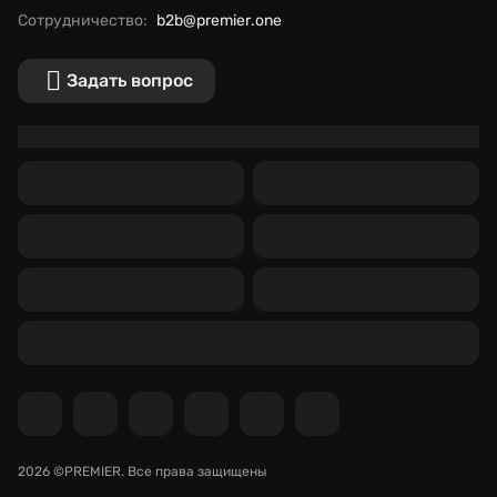
Сотрудничество:
b2b@premier.one
Задать вопрос
2026 ©PREMIER.
Все права защищены