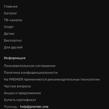
Главная
Каталог
ТВ-каналы
Спорт
Детям
Бесплатно
Для друзей
Информация
Пользовательское соглашение
Политика конфиденциальности
На PREMIER применяются рекомендательные технологии
Частые вопросы
Акции и предложения
Купить сертификат
Помощь:
help@premier.one