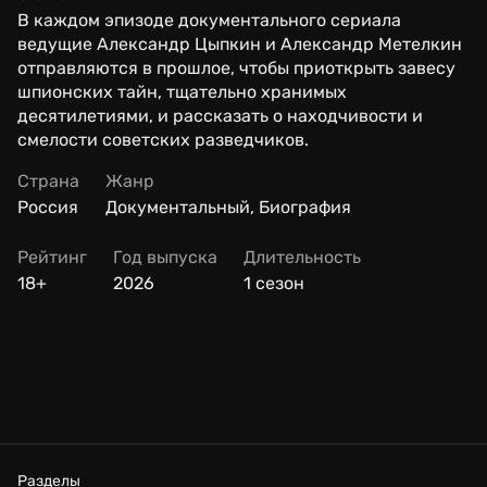
В каждом эпизоде документального сериала
ведущие Александр Цыпкин и Александр Метелкин
отправляются в прошлое, чтобы приоткрыть завесу
шпионских тайн, тщательно хранимых
десятилетиями, и рассказать о находчивости и
смелости советских разведчиков.
Страна
Жанр
Россия
Документальный, Биография
Рейтинг
Год выпуска
Длительность
18+
2026
1 сезон
Разделы