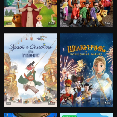
8.8
8.0
16+
6+
9.0
8.3
6+
6+