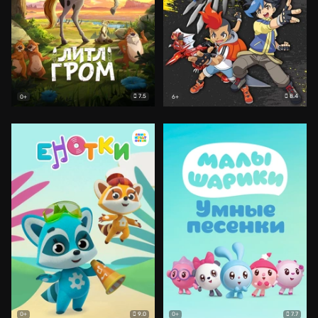
7.5
8.4
0+
6+
9.0
7.7
0+
0+