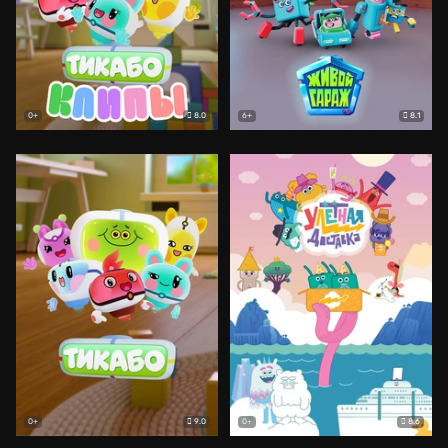
8.0
8.1
0+
6+
9.0
8.6
0+
0+