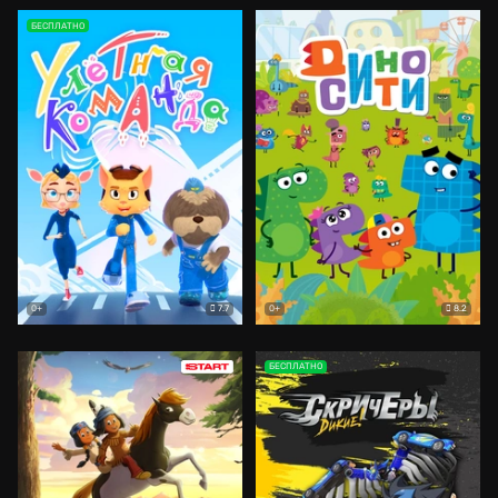
БЕСПЛАТНО
7.7
8.2
0+
0+
БЕСПЛАТНО