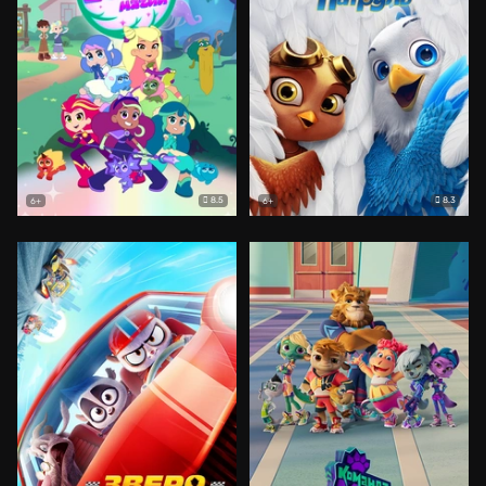
8.5
8.3
6+
6+