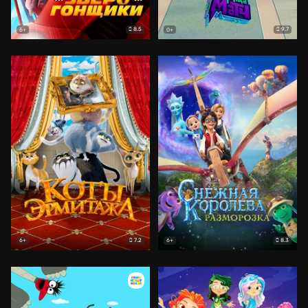
8.5
9.7
6+
0+
7.2
8.3
6+
6+