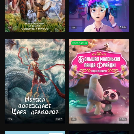
8.8
0+
6+
БЕСПЛАТНО
8.7
8.3
12+
0+