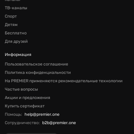
ТВ-каналы
Спорт
Детям
Бесплатно
Для друзей
Информация
Пользовательское соглашение
Политика конфиденциальности
На PREMIER применяются рекомендательные технологии
Частые вопросы
Акции и предложения
Купить сертификат
Помощь:
help@premier.one
Сотрудничество:
b2b@premier.one