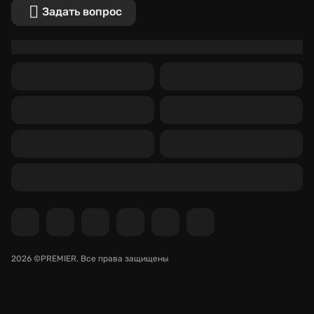
Задать вопрос
2026 ©PREMIER.
Все права защищены