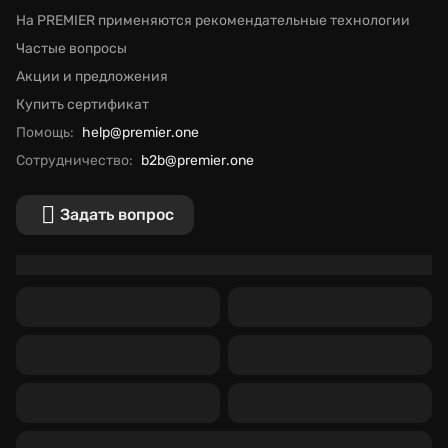
На PREMIER применяются рекомендательные технологии
Частые вопросы
Акции и предложения
Купить сертификат
Помощь:
help@premier.one
Сотрудничество:
b2b@premier.one
Задать вопрос