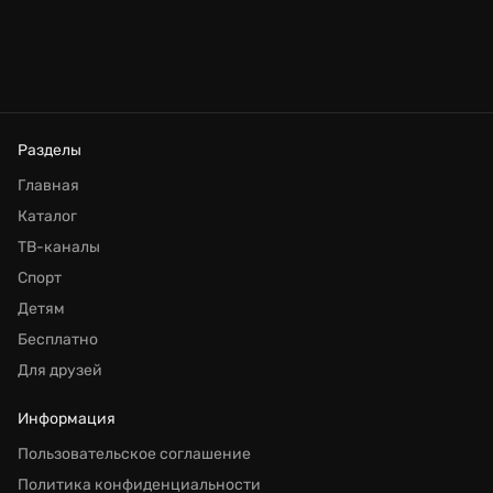
Разделы
Главная
Каталог
ТВ-каналы
Спорт
Детям
Бесплатно
Для друзей
Информация
Пользовательское соглашение
Политика конфиденциальности