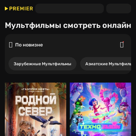
Мультфильмы
смотреть онлайн
По новизне
Зарубежные Мультфильмы
Азиатские Мультфильм