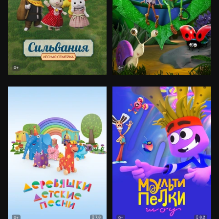
0+
6+
7.8
8.2
0+
0+