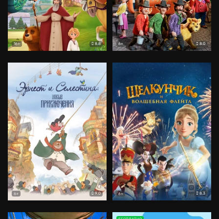
8.8
8.0
16+
6+
9.0
8.3
6+
6+