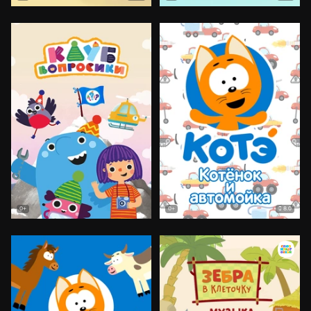
8.0
0+
0+