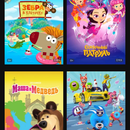
8.0
9.5
0+
0+