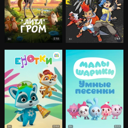
7.5
8.4
0+
6+
9.0
7.7
0+
0+