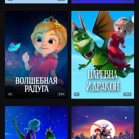
8.1
8.3
0+
0+