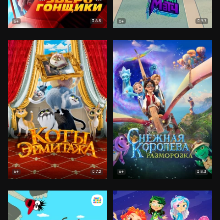
8.5
9.7
6+
0+
7.2
8.3
6+
6+