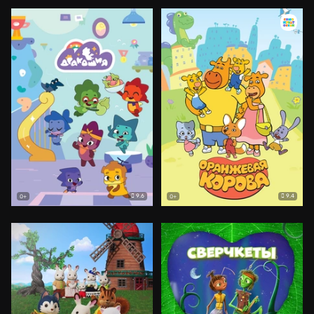
9.6
9.4
0+
0+