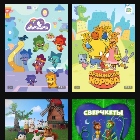
9.6
9.4
0+
0+