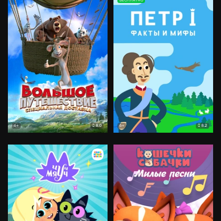
БЕСПЛАТНО
8.0
8.2
6+
6+