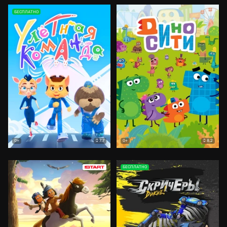
БЕСПЛАТНО
7.7
8.2
0+
0+
БЕСПЛАТНО