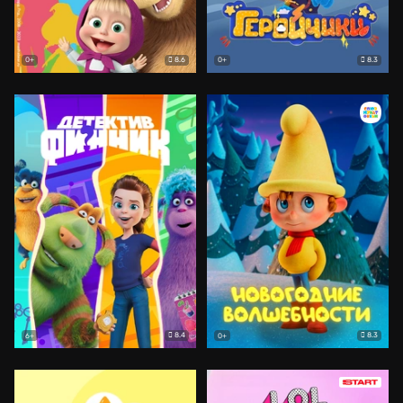
8.6
8.3
0+
0+
8.4
8.3
6+
0+