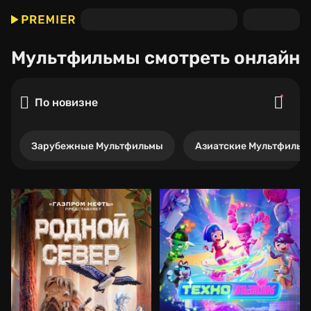
Мультфильмы
смотреть онлайн
По новизне
Зарубежные Мультфильмы
Азиатские Мультфильм