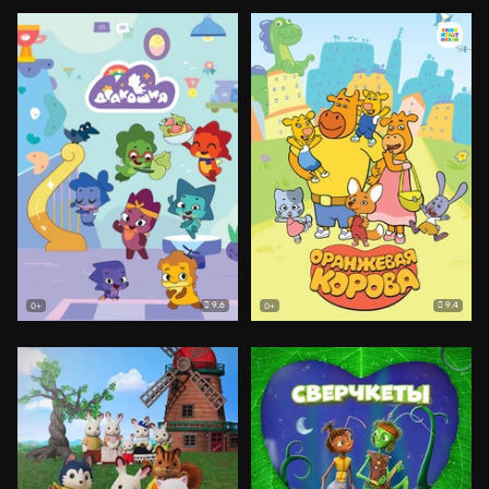
9.6
9.4
0+
0+