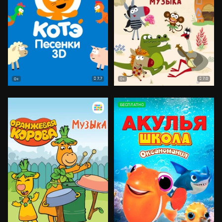
7.7
7.0
0+
0+
БЕСПЛАТНО