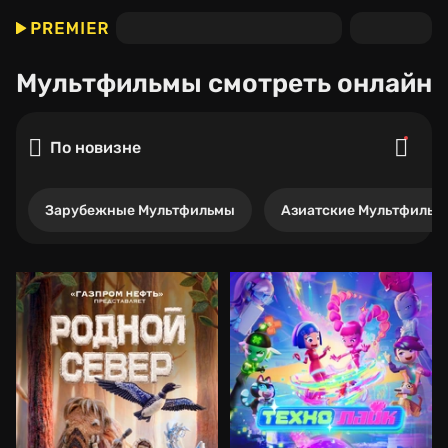
Мультфильмы
смотреть онлайн
По новизне
Зарубежные Мультфильмы
Азиатские Мультфильм