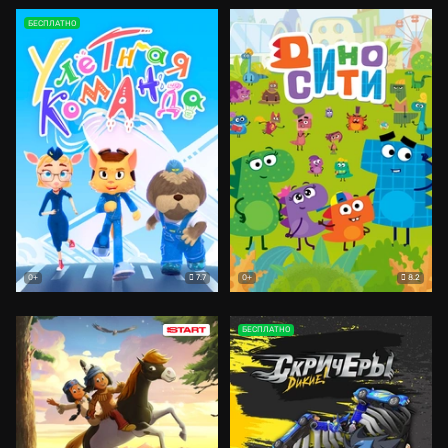
БЕСПЛАТНО
7.7
8.2
0+
0+
БЕСПЛАТНО