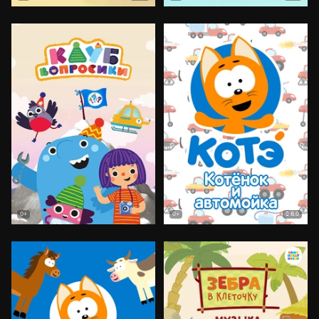
8.0
0+
0+