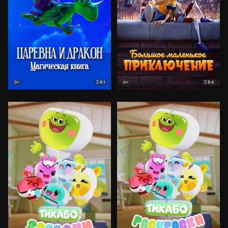
8.1
8.4
0+
6+