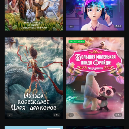
8.8
0+
6+
БЕСПЛАТНО
8.7
8.3
12+
0+