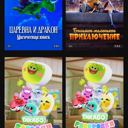
8.1
8.4
0+
6+