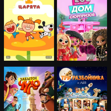
7.9
8.5
0+
6+