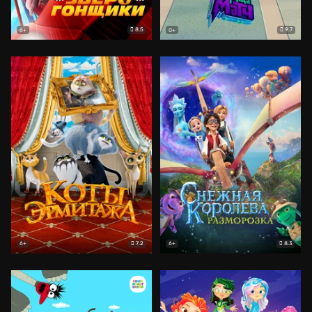
8.5
9.7
6+
0+
7.2
8.3
6+
6+