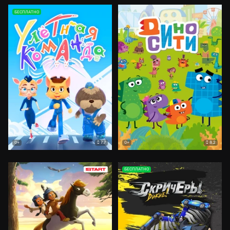
БЕСПЛАТНО
7.7
8.2
0+
0+
БЕСПЛАТНО