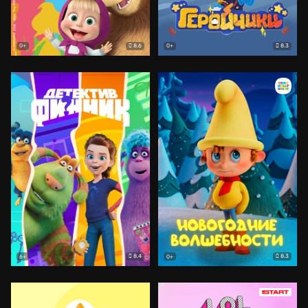
8.6
8.3
0+
0+
8.4
8.3
6+
0+