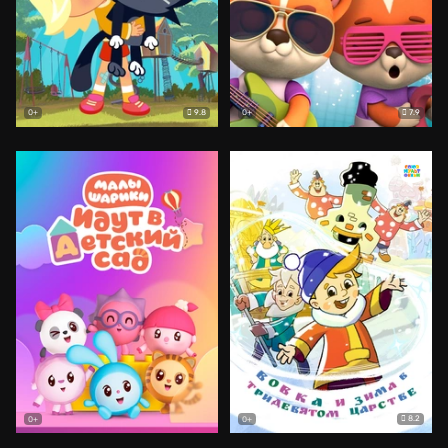
9.8
7.9
0+
0+
8.2
0+
0+