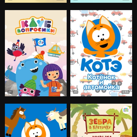
8.0
0+
0+