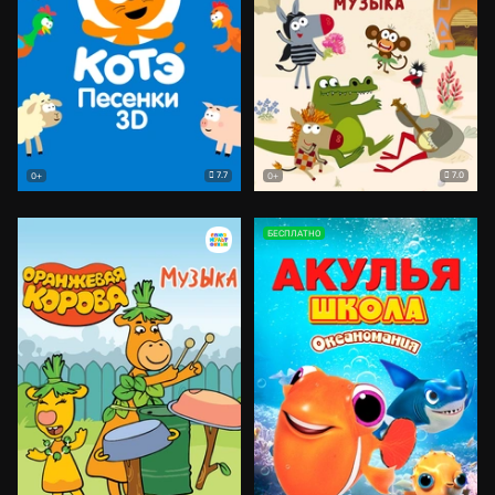
7.7
7.0
0+
0+
БЕСПЛАТНО