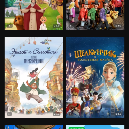
8.8
8.0
16+
6+
9.0
8.3
6+
6+