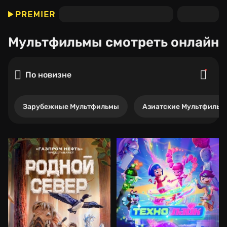
Мультфильмы
смотреть онлайн
По новизне
Зарубежные Мультфильмы
Азиатские Мультфильм