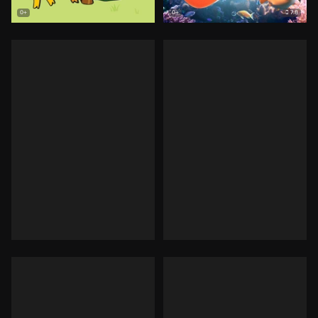
7.8
0+
0+