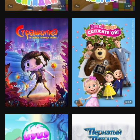
7.8
8.1
0+
0+
7.4
8.6
6+
6+