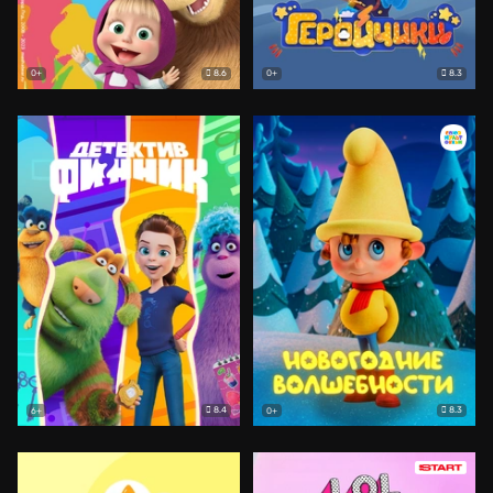
8.6
8.3
0+
0+
8.4
8.3
6+
0+