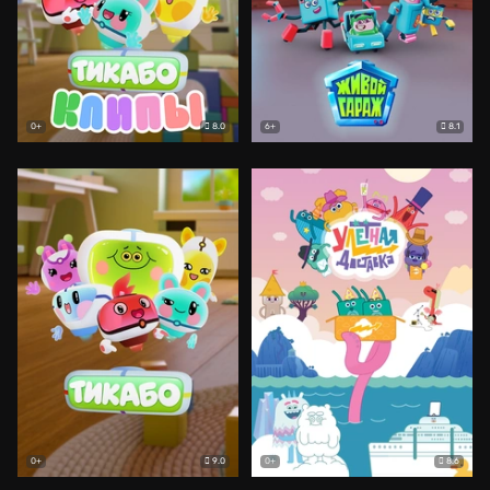
8.0
8.1
0+
6+
9.0
8.6
0+
0+