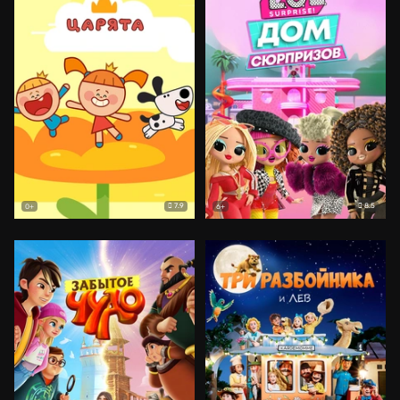
7.9
8.5
0+
6+