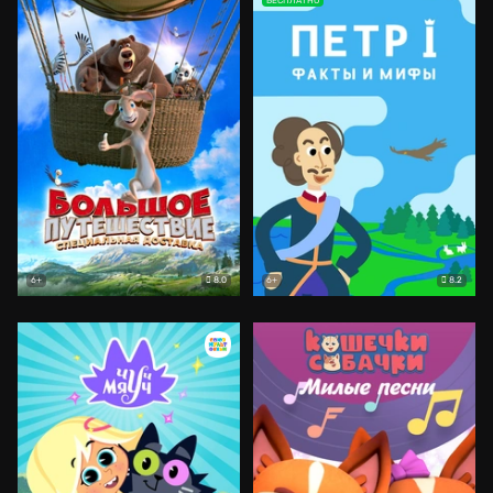
БЕСПЛАТНО
8.0
8.2
6+
6+