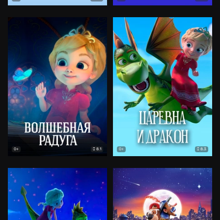
8.1
8.3
0+
0+