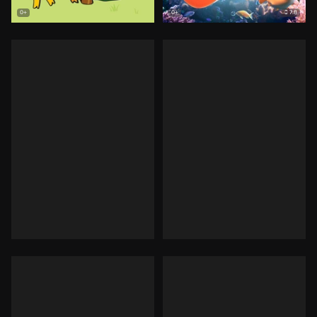
7.8
0+
0+