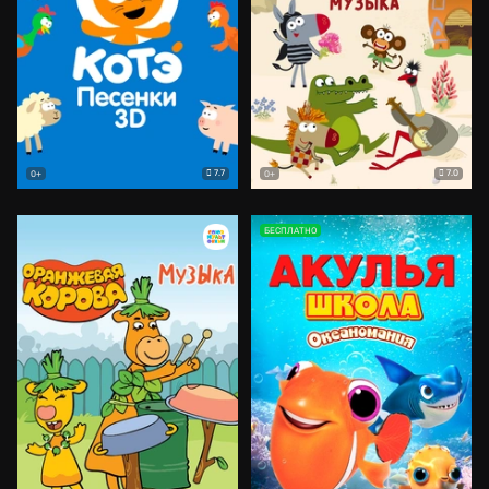
7.7
7.0
0+
0+
БЕСПЛАТНО