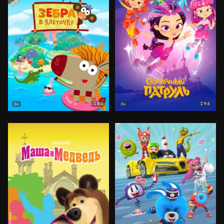
8.0
9.5
0+
0+