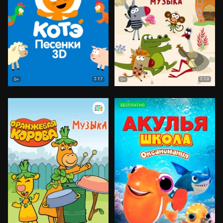
7.7
7.0
0+
0+
БЕСПЛАТНО