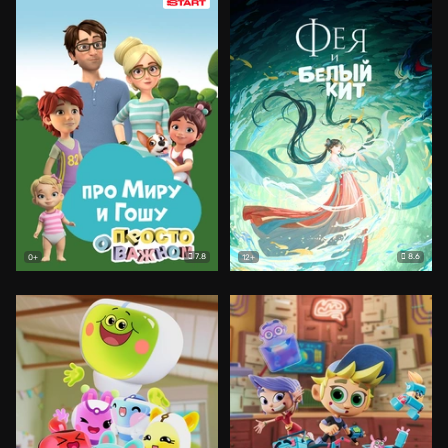
7.8
8.6
0+
12+