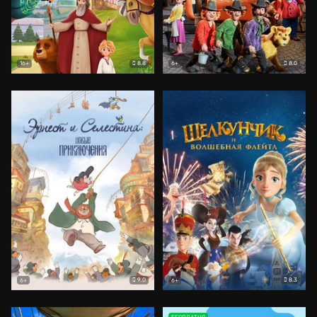
8.8
8.0
16+
6+
9.0
8.3
6+
6+