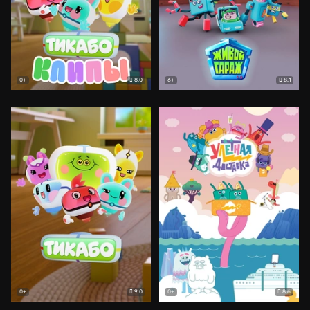
8.0
8.1
0+
6+
9.0
8.6
0+
0+