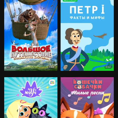
БЕСПЛАТНО
8.0
8.2
6+
6+