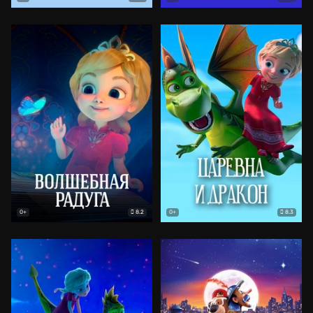
8.2
8.3
0+
0+