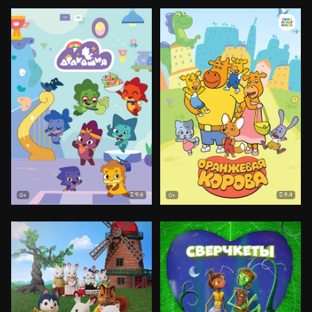
9.6
9.4
0+
0+