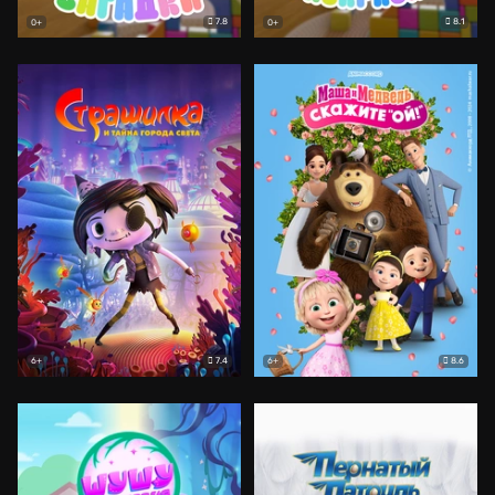
7.8
8.1
0+
0+
7.4
8.6
6+
6+