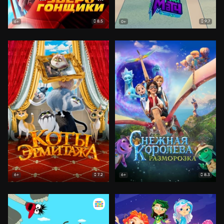
8.5
9.7
6+
0+
7.2
8.3
6+
6+