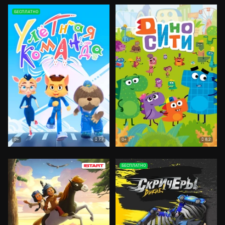
БЕСПЛАТНО
7.7
8.2
0+
0+
БЕСПЛАТНО