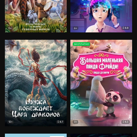
8.8
0+
6+
БЕСПЛАТНО
8.7
8.3
12+
0+