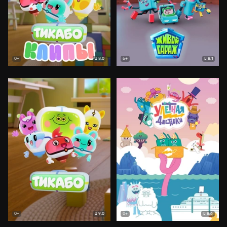
8.0
8.1
0+
6+
9.0
8.6
0+
0+