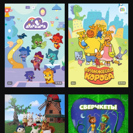
9.6
9.4
0+
0+