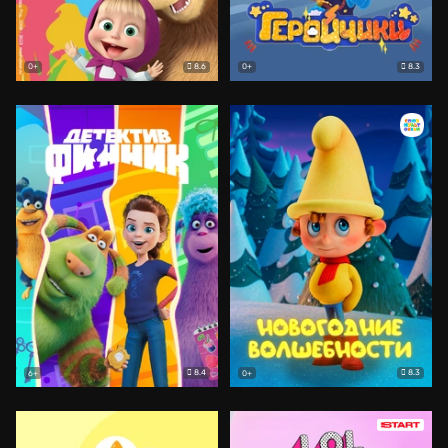
8.6
8.3
0+
0+
8.4
8.3
6+
0+