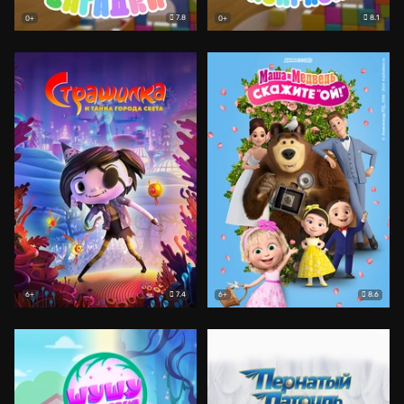
7.8
8.1
0+
0+
7.4
8.6
6+
6+