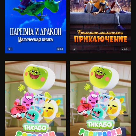
8.1
8.4
0+
6+