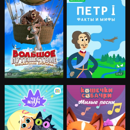
БЕСПЛАТНО
8.0
8.2
6+
6+