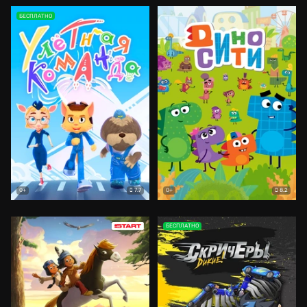
БЕСПЛАТНО
7.7
8.2
0+
0+
БЕСПЛАТНО