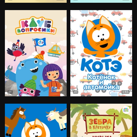
8.0
0+
0+