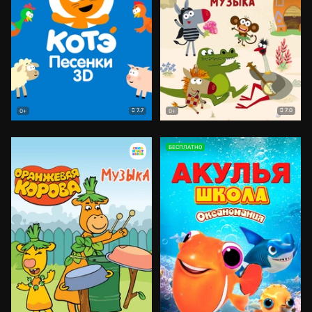
7.7
7.0
0+
0+
БЕСПЛАТНО