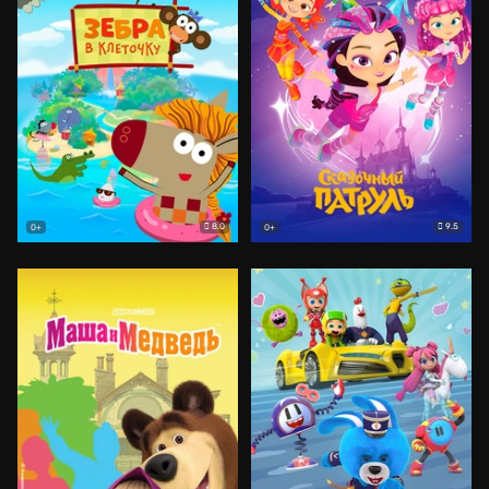
8.0
9.5
0+
0+