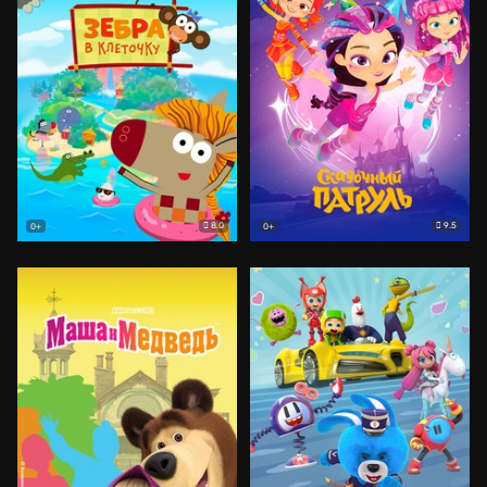
8.0
9.5
0+
0+