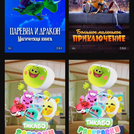
8.1
8.4
0+
6+