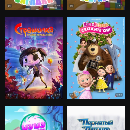
7.8
8.1
0+
0+
7.4
8.6
6+
6+