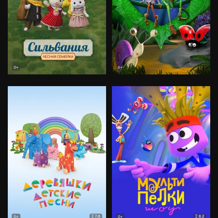
0+
6+
7.8
8.2
0+
0+