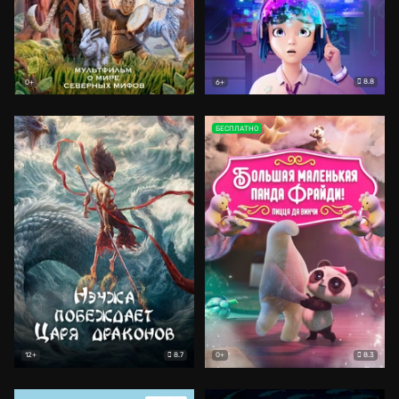
8.8
0+
6+
БЕСПЛАТНО
8.7
8.3
12+
0+