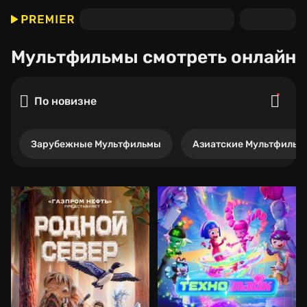
Мультфильмы
смотреть онлайн
По новизне
Зарубежные Мультфильмы
Азиатские Мультфильм