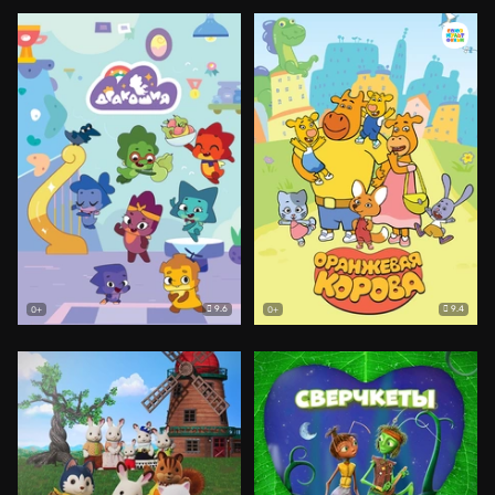
9.6
9.4
0+
0+