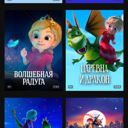
8.2
8.3
0+
0+