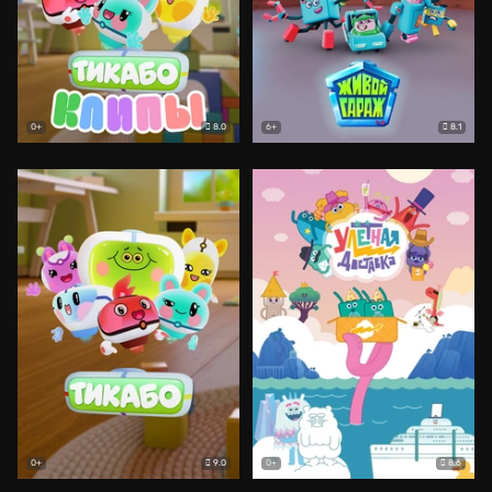
8.0
8.1
0+
6+
9.0
8.6
0+
0+