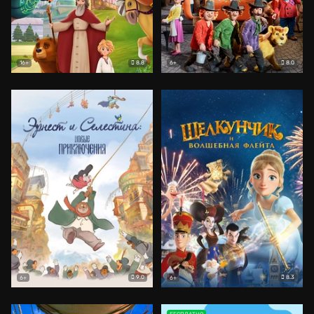
8.8
8.0
16+
6+
9.0
8.3
6+
6+