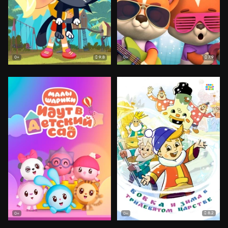
9.8
7.9
0+
0+
8.2
0+
0+