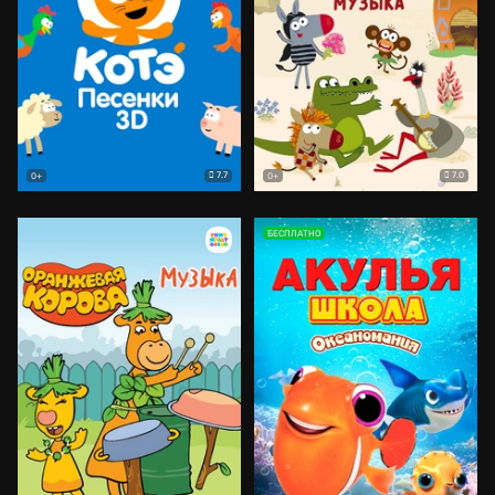
7.7
7.0
0+
0+
БЕСПЛАТНО