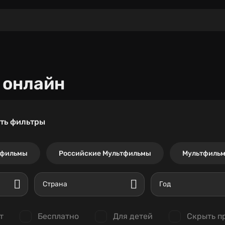
 онлайн
ть фильтры
тфильмы
Российские Мультфильмы
Мультфильм
Страна
Год
т
Бесплатно
Для детей
Скрыть п