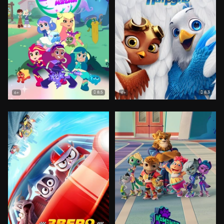
8.5
8.3
6+
6+