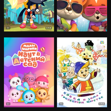
9.8
7.9
0+
0+
8.2
0+
0+