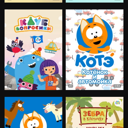
8.0
0+
0+