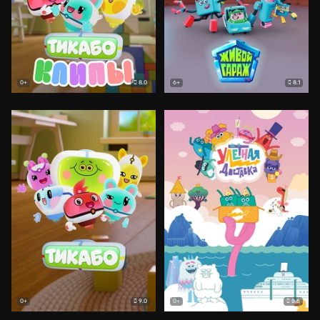
8.0
8.1
0+
6+
9.0
8.6
0+
0+