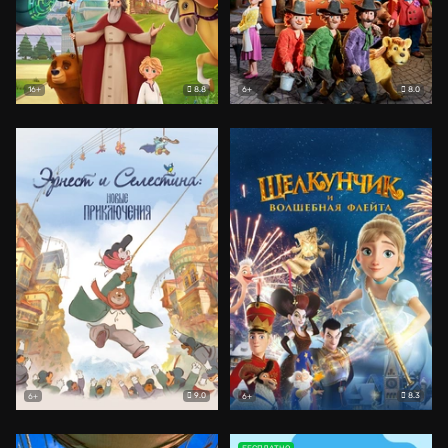
8.8
8.0
16+
6+
9.0
8.3
6+
6+