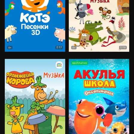
7.7
7.0
0+
0+
БЕСПЛАТНО