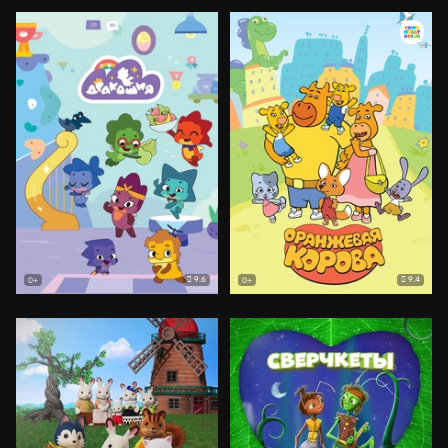
9.6
9.4
0+
0+