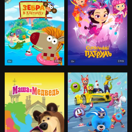
8.0
9.5
0+
0+