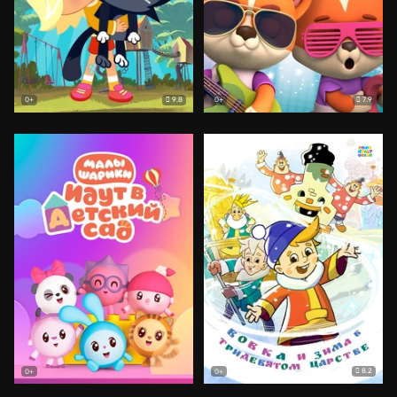
9.8
7.9
0+
0+
8.2
0+
0+