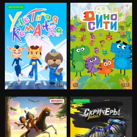
БЕСПЛАТНО
7.7
8.2
0+
0+
БЕСПЛАТНО