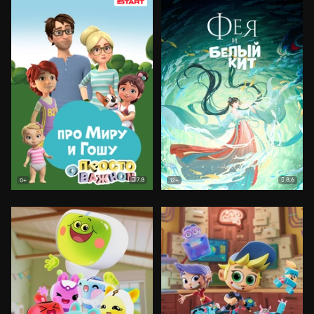
7.8
8.6
0+
12+