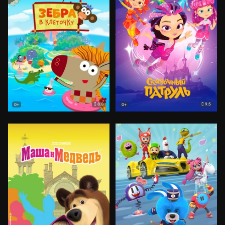
8.0
9.5
0+
0+