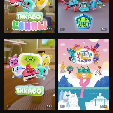
8.0
8.1
0+
6+
9.0
8.6
0+
0+