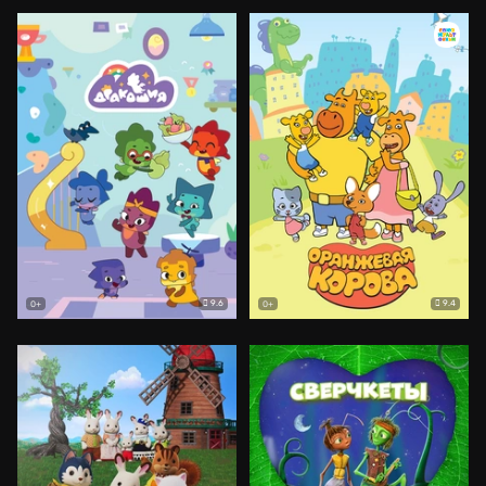
9.6
9.4
0+
0+