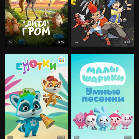
7.5
8.4
0+
6+
9.0
7.7
0+
0+