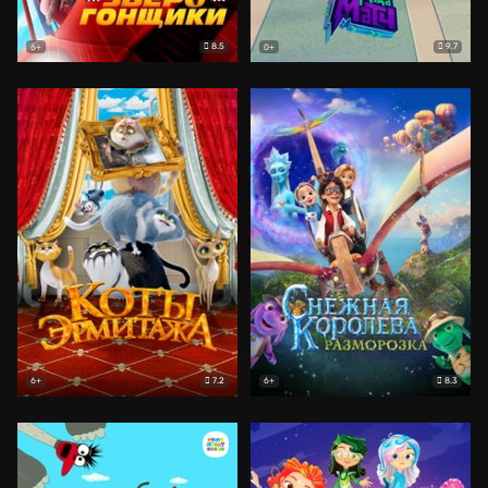
8.5
9.7
6+
0+
7.2
8.3
6+
6+