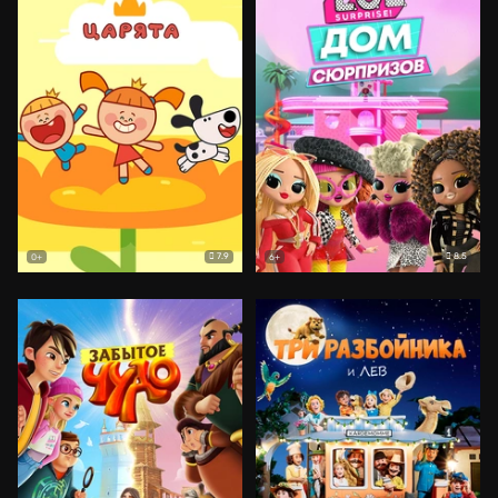
7.9
8.5
0+
6+