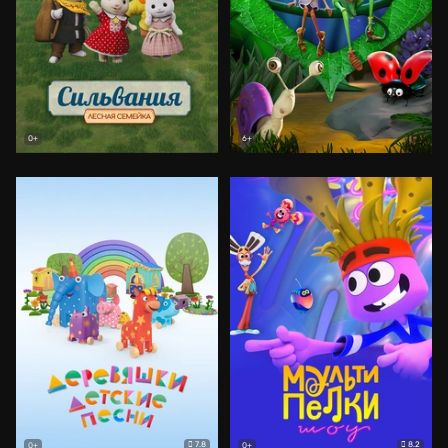
0+
6+
7.8
8.2
0+
0+