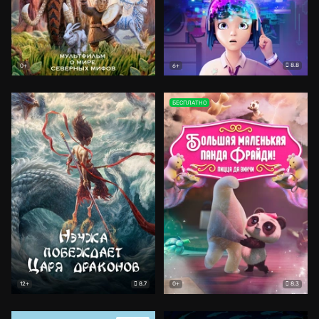
8.8
0+
6+
БЕСПЛАТНО
8.7
8.3
12+
0+