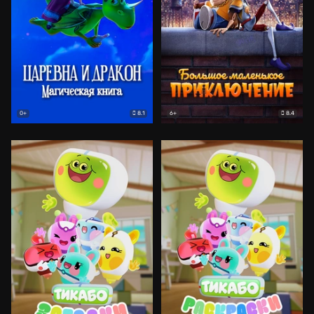
8.1
8.4
0+
6+