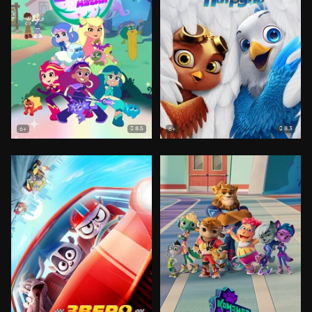
8.5
8.3
6+
6+