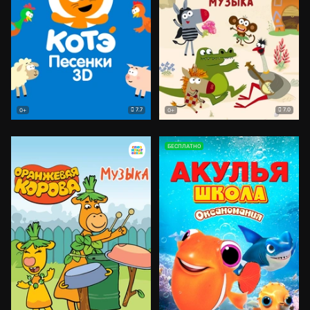
7.7
7.0
0+
0+
БЕСПЛАТНО