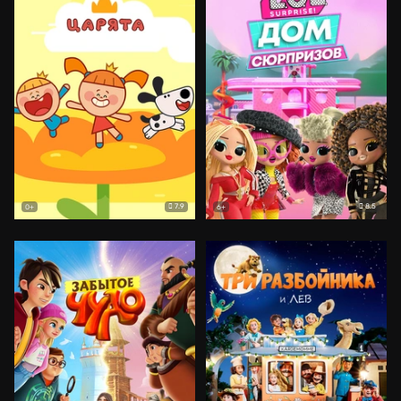
7.9
8.5
0+
6+