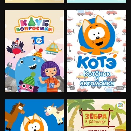
8.0
0+
0+