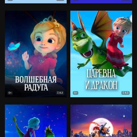
8.2
8.3
0+
0+