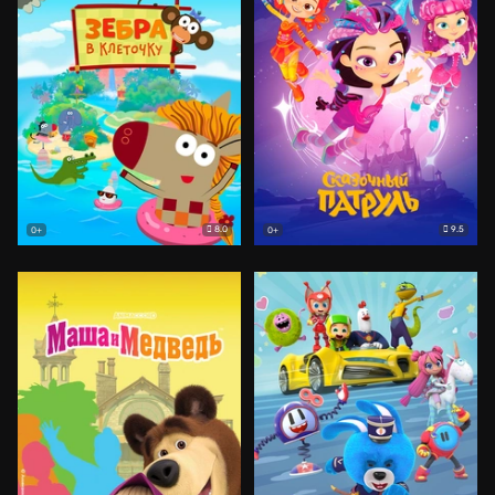
8.0
9.5
0+
0+