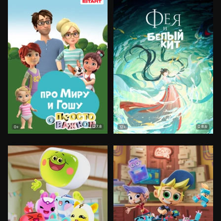
7.8
8.6
0+
12+