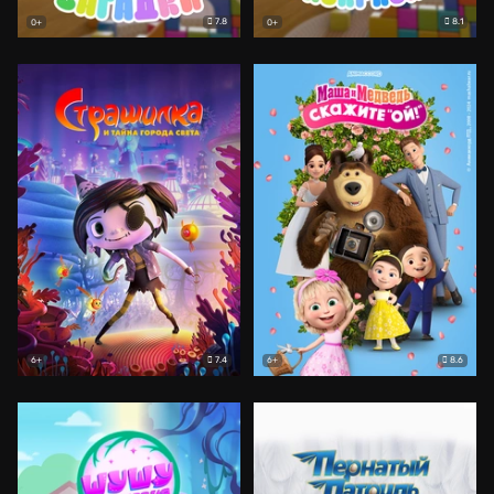
7.8
8.1
0+
0+
7.4
8.6
6+
6+