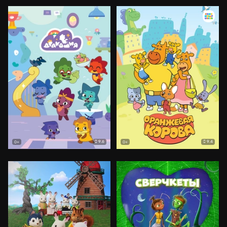
9.6
9.4
0+
0+