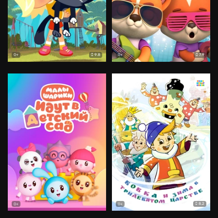
9.8
7.9
0+
0+
8.2
0+
0+