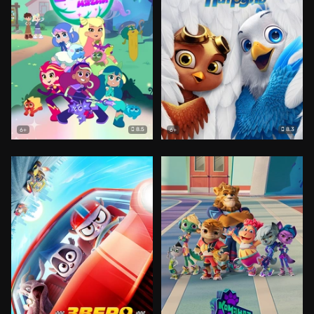
8.5
8.3
6+
6+