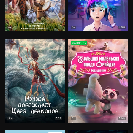
8.8
0+
6+
БЕСПЛАТНО
8.7
8.3
12+
0+