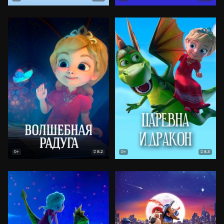
8.2
8.3
0+
0+