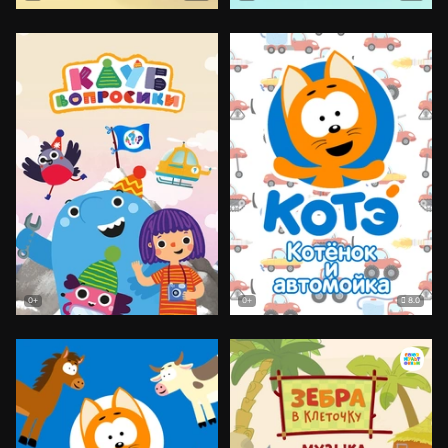
8.0
0+
0+