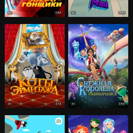
8.5
9.7
6+
0+
7.2
8.3
6+
6+