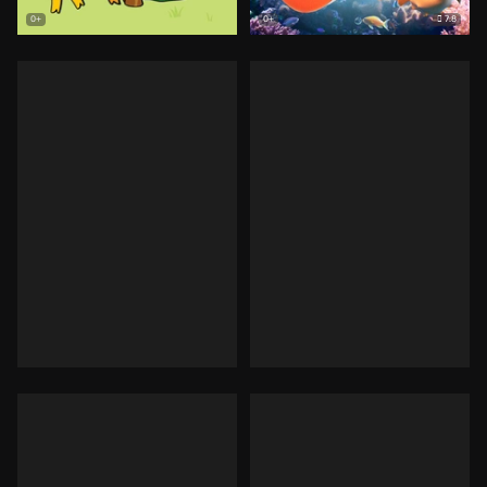
7.8
0+
0+