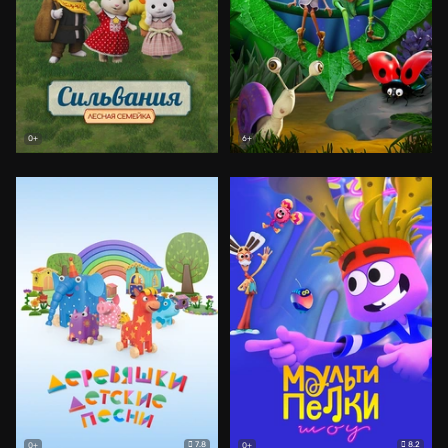
0+
6+
7.8
8.2
0+
0+