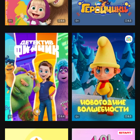
8.6
8.3
0+
0+
8.4
8.3
6+
0+