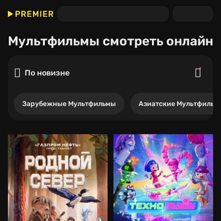
Мультфильмы
смотреть онлайн
По новизне
Зарубежные Мультфильмы
Азиатские Мультфильм