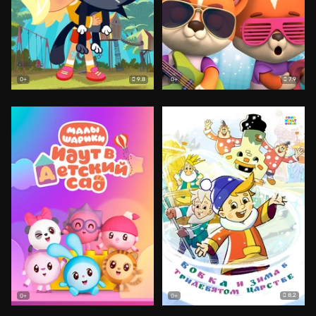
9.8
7.9
0+
0+
8.2
0+
0+