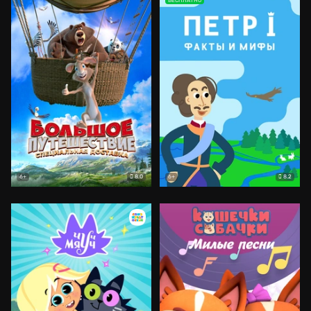
БЕСПЛАТНО
8.0
8.2
6+
6+