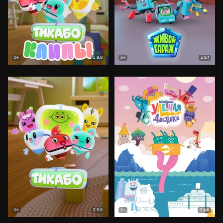
8.0
8.1
0+
6+
9.0
8.6
0+
0+