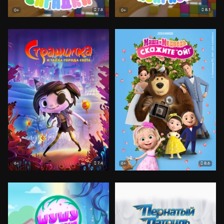
7.8
8.1
0+
0+
7.4
8.6
6+
6+