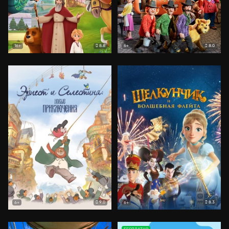
8.8
8.0
16+
6+
9.0
8.3
6+
6+