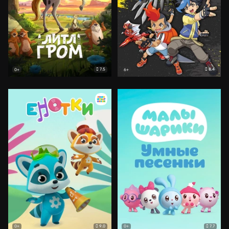
7.5
8.4
0+
6+
9.0
7.7
0+
0+