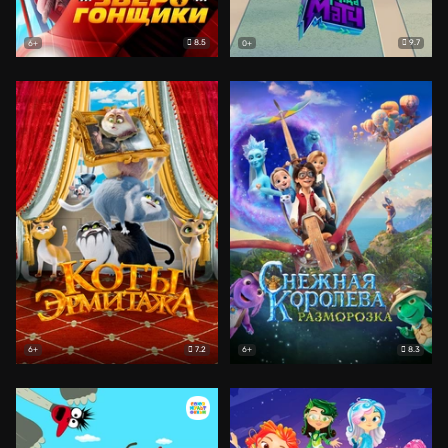
8.5
9.7
6+
0+
7.2
8.3
6+
6+