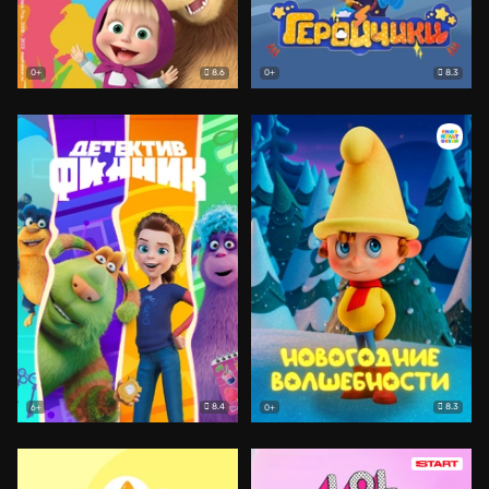
8.6
8.3
0+
0+
8.4
8.3
6+
0+