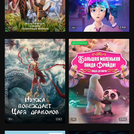
8.8
0+
6+
БЕСПЛАТНО
8.7
8.3
12+
0+