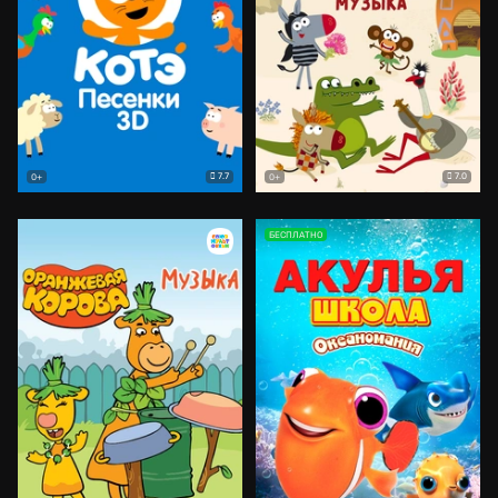
7.7
7.0
0+
0+
БЕСПЛАТНО