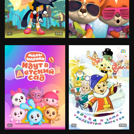
9.8
7.9
0+
0+
8.2
0+
0+