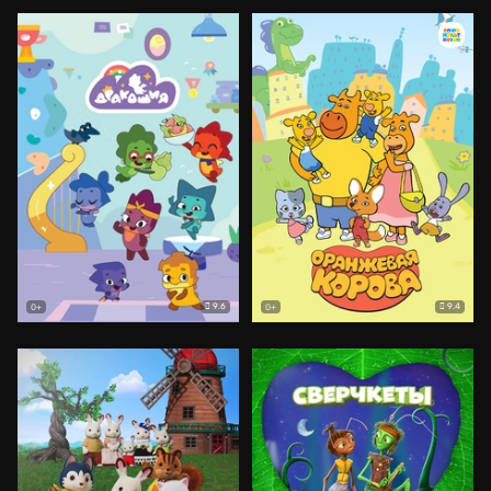
9.6
9.4
0+
0+