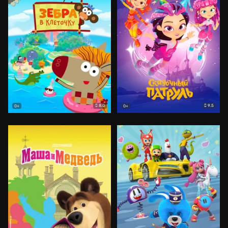
8.0
9.5
0+
0+