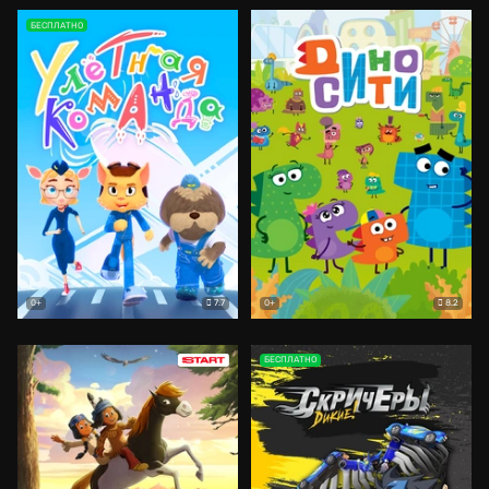
БЕСПЛАТНО
7.7
8.2
0+
0+
БЕСПЛАТНО