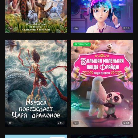
8.8
0+
6+
БЕСПЛАТНО
8.7
8.3
12+
0+