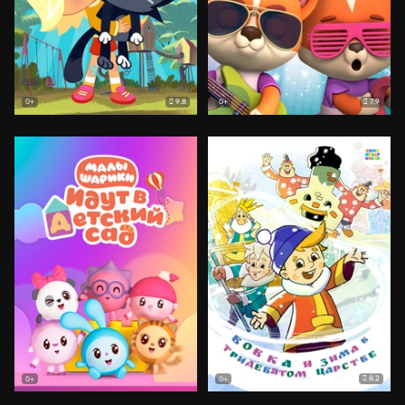
9.8
7.9
0+
0+
8.2
0+
0+