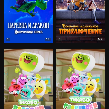
8.1
8.4
0+
6+