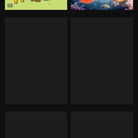
7.8
0+
0+