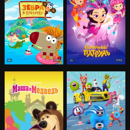
8.0
9.5
0+
0+