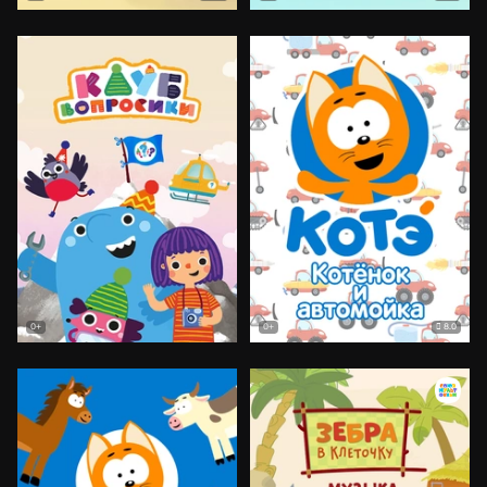
8.0
0+
0+