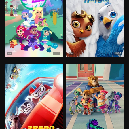
8.5
8.3
6+
6+