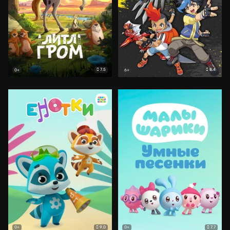
7.5
8.4
0+
6+
9.0
7.7
0+
0+