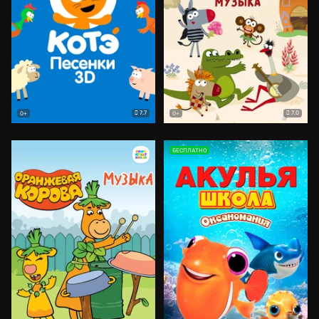
7.7
7.0
0+
0+
БЕСПЛАТНО