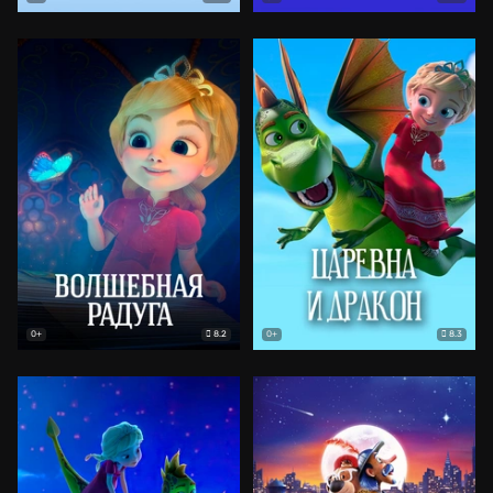
8.2
8.3
0+
0+