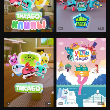
8.0
8.1
0+
6+
9.0
8.6
0+
0+