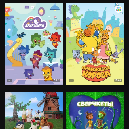
9.6
9.4
0+
0+