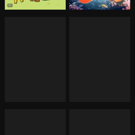
7.8
0+
0+