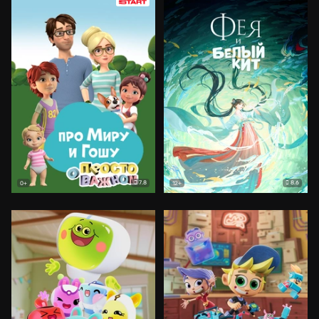
7.8
8.6
0+
12+