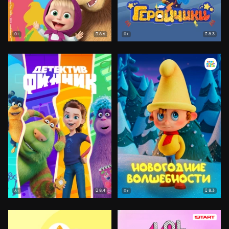
8.6
8.3
0+
0+
8.4
8.3
6+
0+