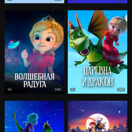
8.2
8.3
0+
0+