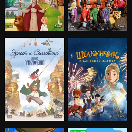
8.8
8.0
16+
6+
9.0
8.3
6+
6+