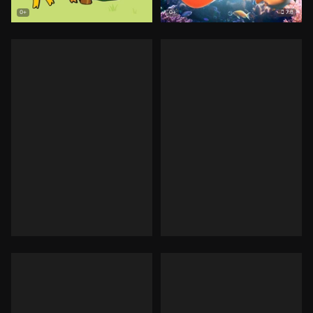
7.8
0+
0+