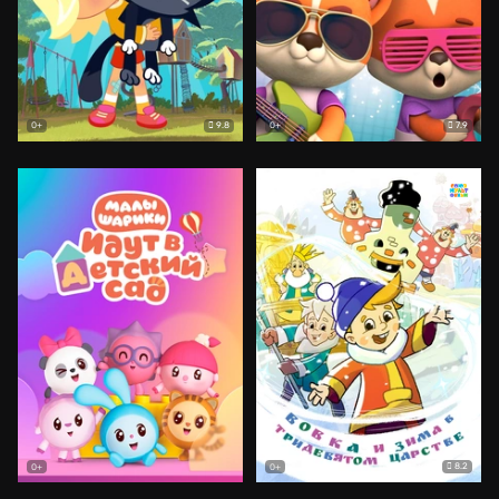
9.8
7.9
0+
0+
8.2
0+
0+