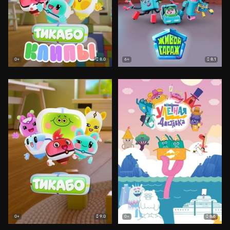
8.0
8.1
0+
6+
9.0
8.6
0+
0+