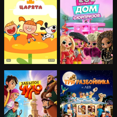
7.9
8.5
0+
6+