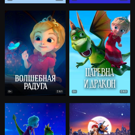
8.1
8.3
0+
0+