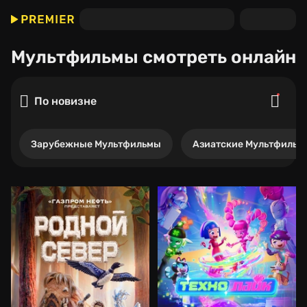
Мультфильмы
смотреть онлайн
По новизне
Зарубежные Мультфильмы
Азиатские Мультфильм