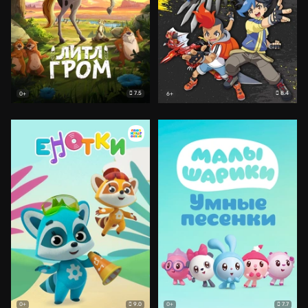
7.5
8.4
0+
6+
9.0
7.7
0+
0+