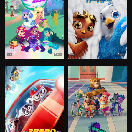
8.5
8.3
6+
6+