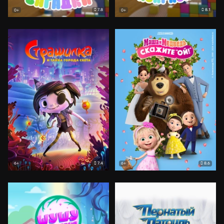
7.8
8.1
0+
0+
7.4
8.6
6+
6+