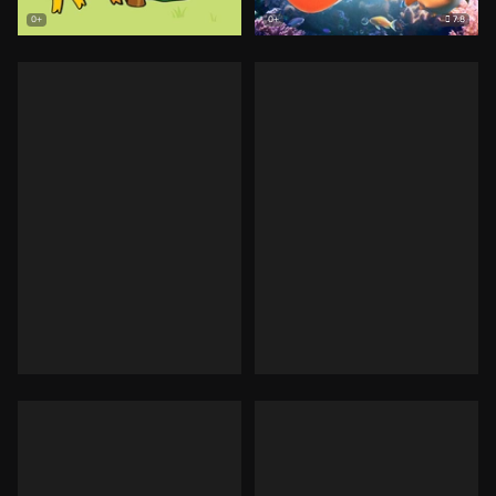
7.8
0+
0+