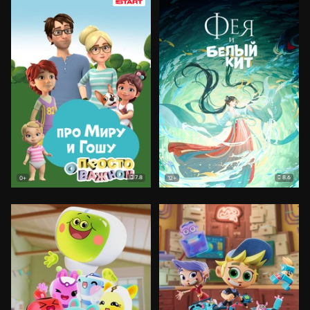
7.8
8.6
0+
12+