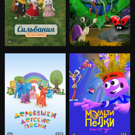
0+
6+
7.8
8.2
0+
0+