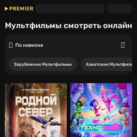
Мультфильмы
смотреть онлайн
По новизне
Зарубежные Мультфильмы
Азиатские Мультфильм