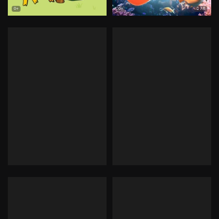
7.8
0+
0+