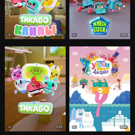
8.0
8.1
0+
6+
9.0
8.6
0+
0+