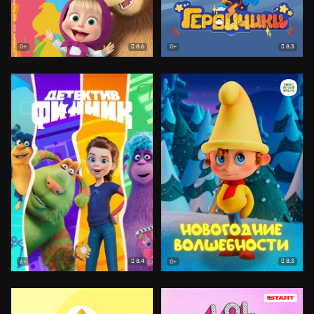
8.6
8.3
0+
0+
8.4
8.3
6+
0+