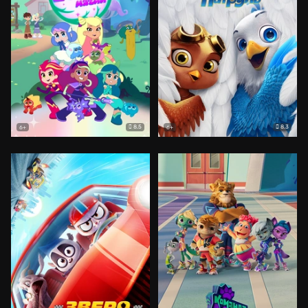
8.5
8.3
6+
6+