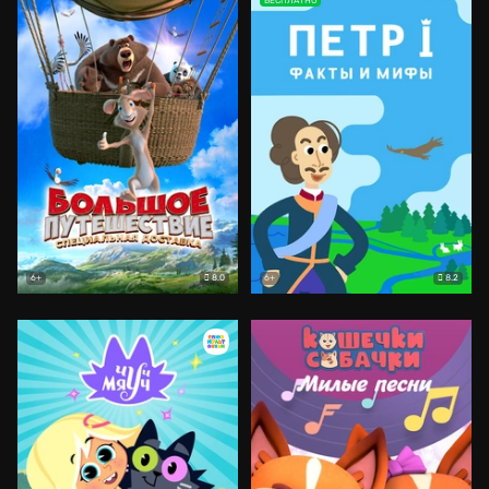
БЕСПЛАТНО
8.0
8.2
6+
6+