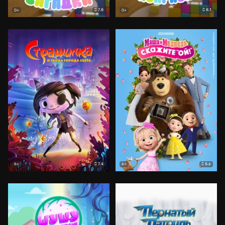
7.8
8.1
0+
0+
7.4
8.6
6+
6+