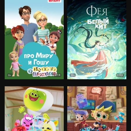
7.8
8.6
0+
12+