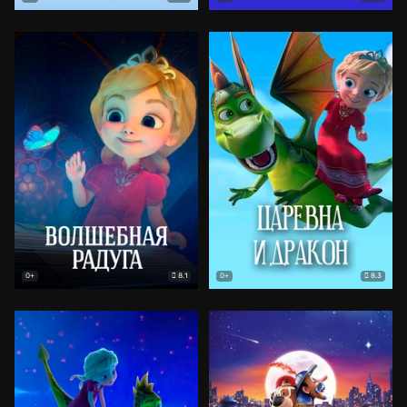
8.1
8.3
0+
0+