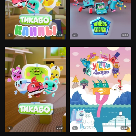
8.0
8.1
0+
6+
9.0
8.6
0+
0+