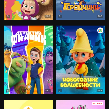
8.6
8.3
0+
0+
8.4
8.3
6+
0+