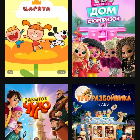
7.9
8.5
0+
6+