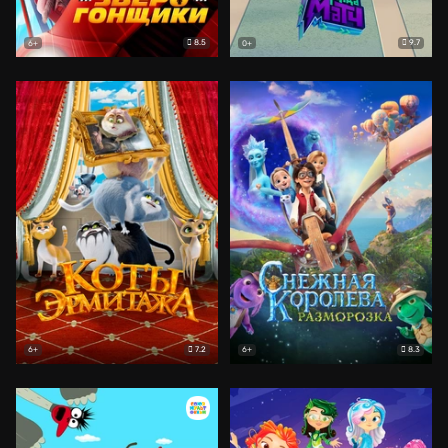
8.5
9.7
6+
0+
7.2
8.3
6+
6+