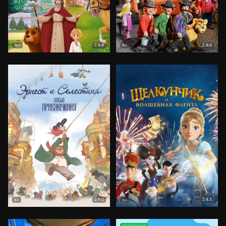
8.8
8.0
16+
6+
9.0
8.3
6+
6+