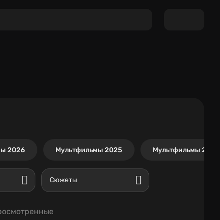
ы 2026
Мультфильмы 2025
Мультфильмы 2024
Сюжеты
росмотренные