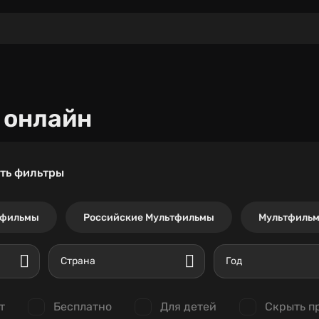
 онлайн
ть фильтры
тфильмы
Российские Мультфильмы
Мультфильм
Страна
Год
т
Бесплатно
Для детей
Скрыть п