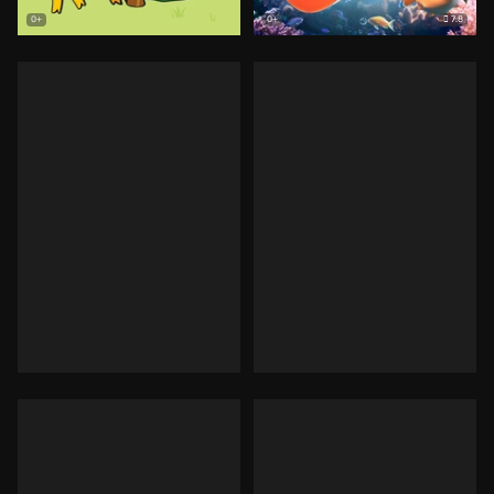
7.8
0+
0+