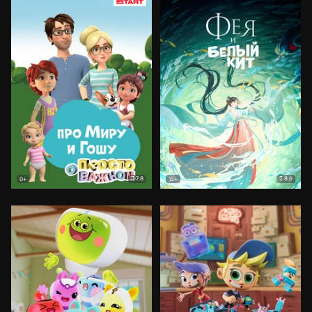
7.8
8.6
0+
12+