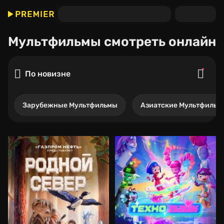
Мультфильмы
смотреть онлайн
По новизне
Зарубежные Мультфильмы
Азиатские Мультфильм