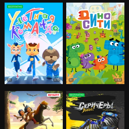
БЕСПЛАТНО
7.7
8.2
0+
0+
БЕСПЛАТНО