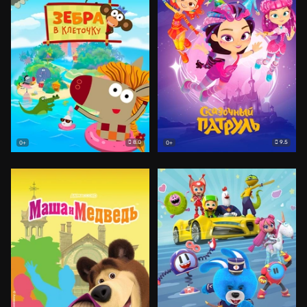
8.0
9.5
0+
0+