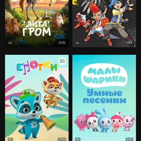
7.5
8.4
0+
6+
9.0
7.7
0+
0+