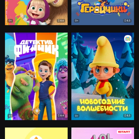
8.6
8.3
0+
0+
8.4
8.3
6+
0+