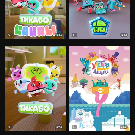
8.0
8.1
0+
6+
9.0
8.6
0+
0+