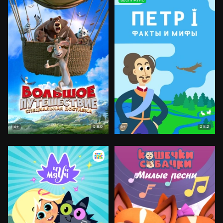
БЕСПЛАТНО
8.0
8.2
6+
6+