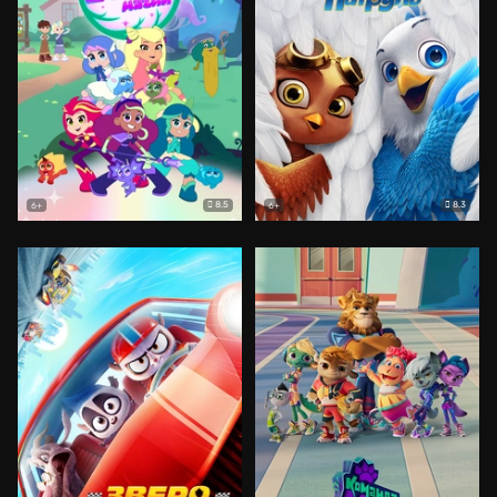
8.5
8.3
6+
6+