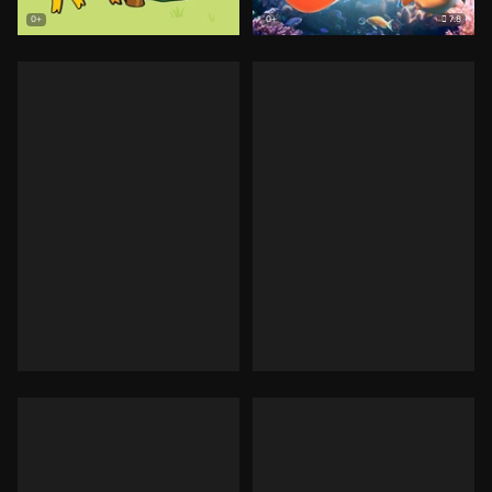
7.8
0+
0+