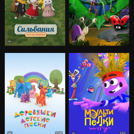
0+
6+
7.8
8.2
0+
0+