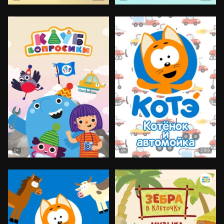
8.0
0+
0+