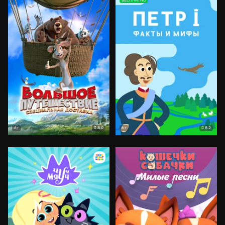
БЕСПЛАТНО
8.0
8.2
6+
6+