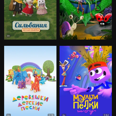
0+
6+
7.8
8.2
0+
0+