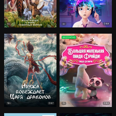
8.8
0+
6+
БЕСПЛАТНО
8.7
8.3
12+
0+