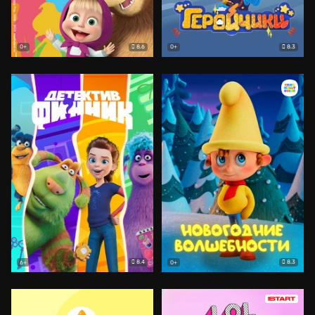
8.6
8.3
0+
0+
8.4
8.3
6+
0+