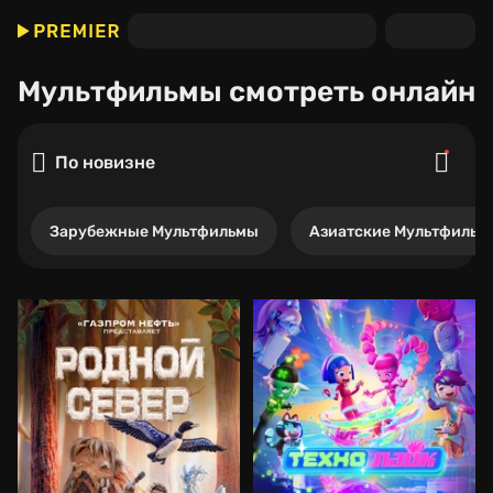
Мультфильмы
смотреть онлайн
По новизне
Зарубежные Мультфильмы
Азиатские Мультфильм