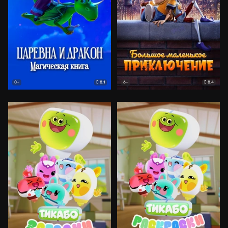
8.1
8.4
0+
6+