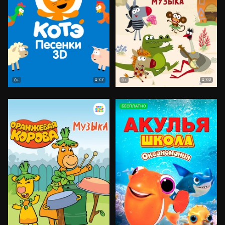
7.7
7.0
0+
0+
БЕСПЛАТНО