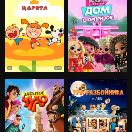
7.9
8.5
0+
6+