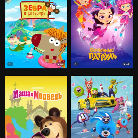
8.0
9.5
0+
0+