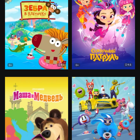
8.0
9.5
0+
0+