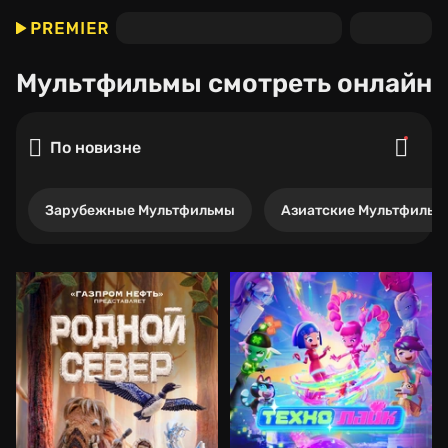
Мультфильмы
смотреть онлайн
По новизне
Зарубежные Мультфильмы
Азиатские Мультфильм