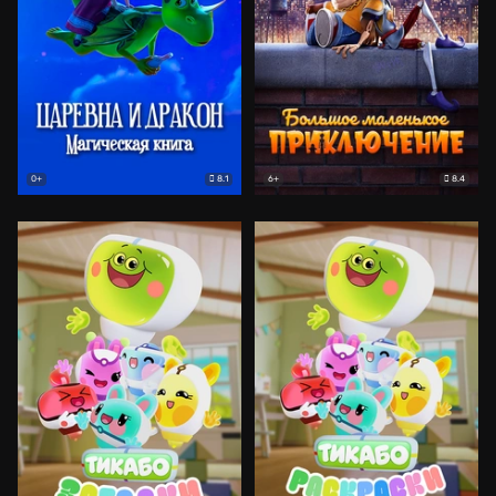
8.1
8.4
0+
6+