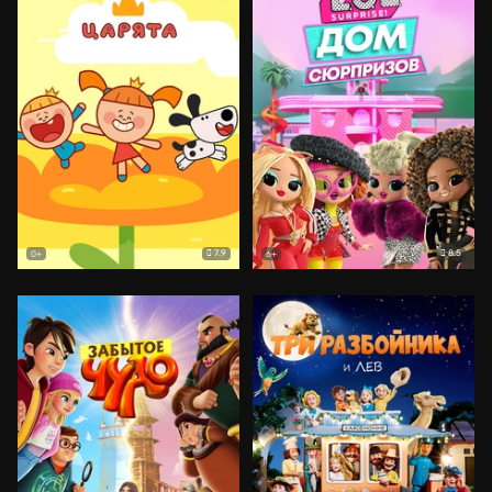
7.9
8.5
0+
6+