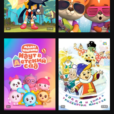
9.8
7.9
0+
0+
8.2
0+
0+