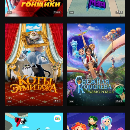
8.5
9.7
6+
0+
7.2
8.3
6+
6+