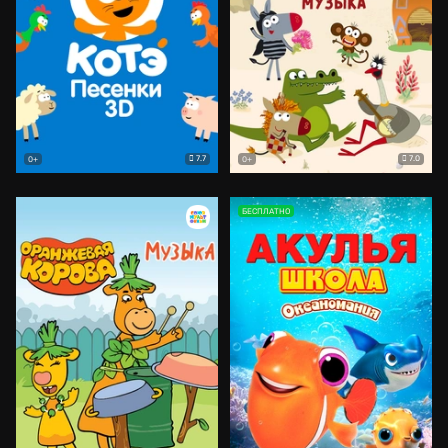
7.7
7.0
0+
0+
БЕСПЛАТНО