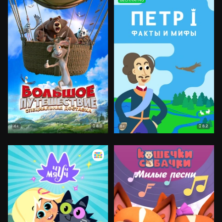
БЕСПЛАТНО
8.0
8.2
6+
6+