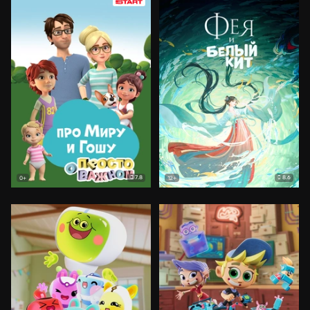
7.8
8.6
0+
12+