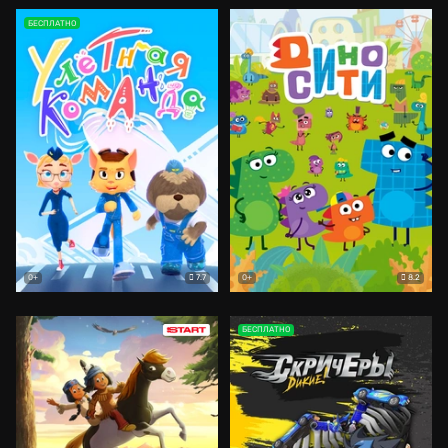
БЕСПЛАТНО
7.7
8.2
0+
0+
БЕСПЛАТНО