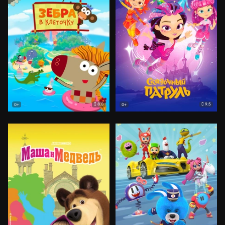
8.0
9.5
0+
0+