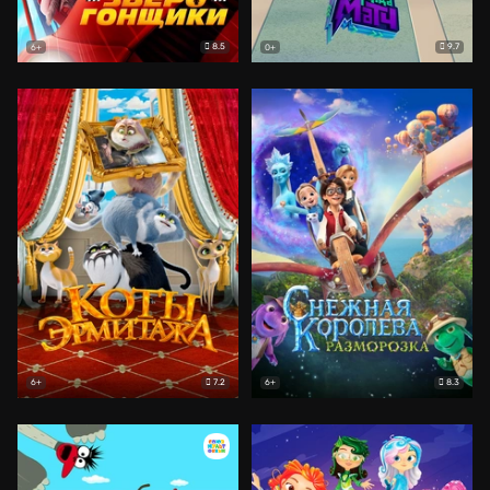
8.5
9.7
6+
0+
7.2
8.3
6+
6+