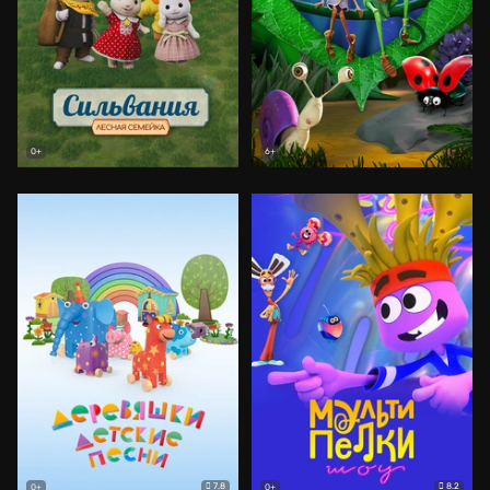
0+
6+
7.8
8.2
0+
0+