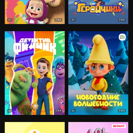
8.6
8.3
0+
0+
8.4
8.3
6+
0+