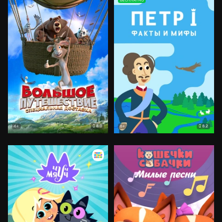
БЕСПЛАТНО
8.0
8.2
6+
6+