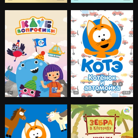
8.0
0+
0+