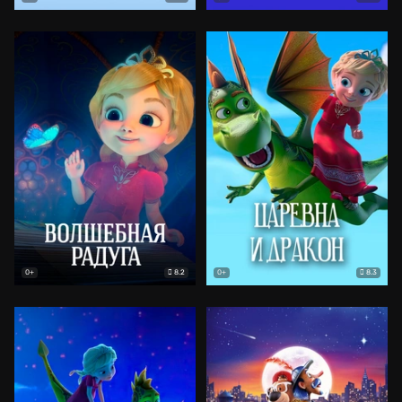
8.2
8.3
0+
0+