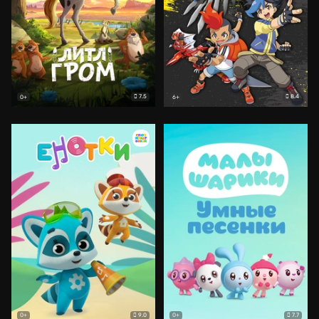
7.5
8.4
0+
6+
9.0
7.7
0+
0+