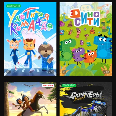
БЕСПЛАТНО
7.7
8.2
0+
0+
БЕСПЛАТНО