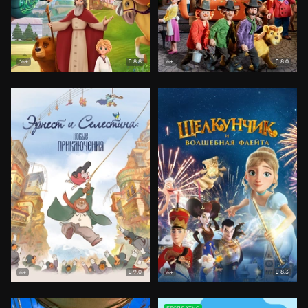
8.8
8.0
16+
6+
9.0
8.3
6+
6+