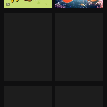
7.8
0+
0+