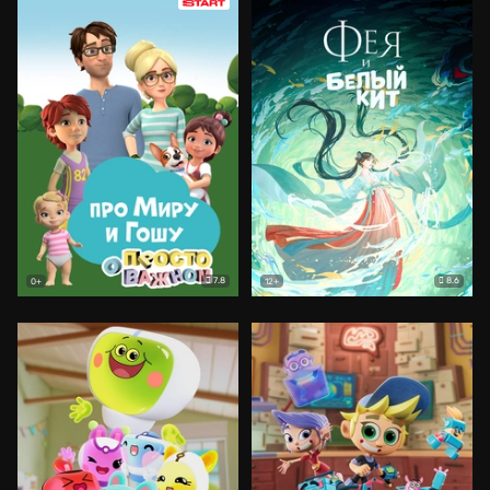
7.8
8.6
0+
12+