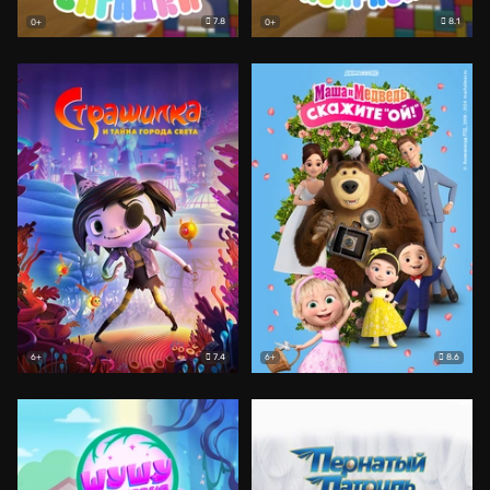
7.8
8.1
0+
0+
7.4
8.6
6+
6+