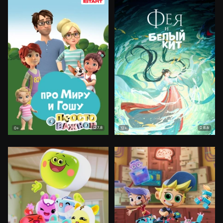
7.8
8.6
0+
12+