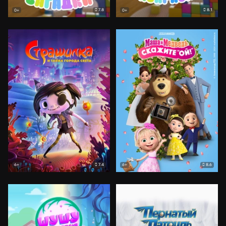
7.8
8.1
0+
0+
7.4
8.6
6+
6+