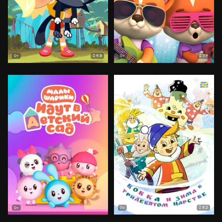
9.8
7.9
0+
0+
8.2
0+
0+