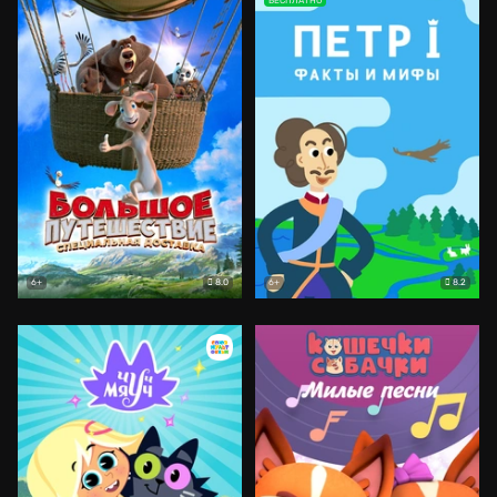
БЕСПЛАТНО
8.0
8.2
6+
6+