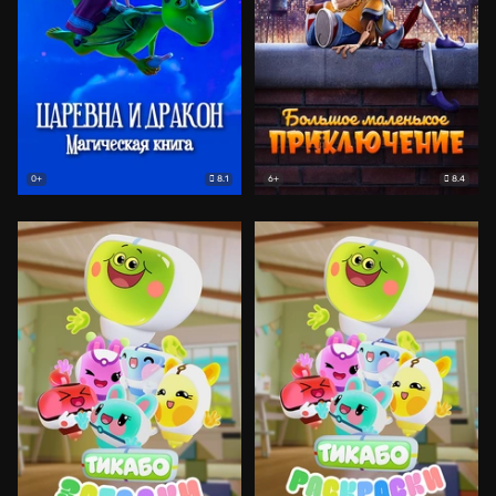
8.1
8.4
0+
6+