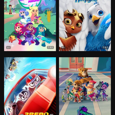
8.5
8.3
6+
6+