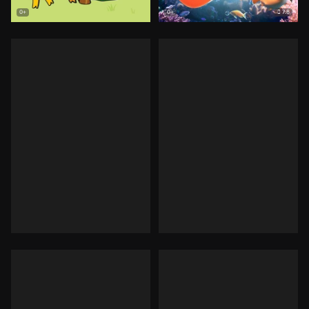
7.8
0+
0+