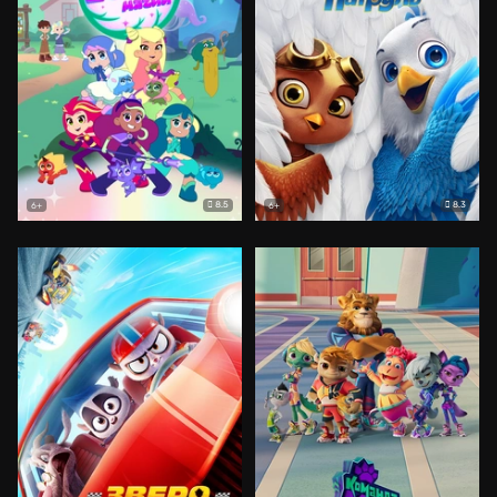
8.5
8.3
6+
6+