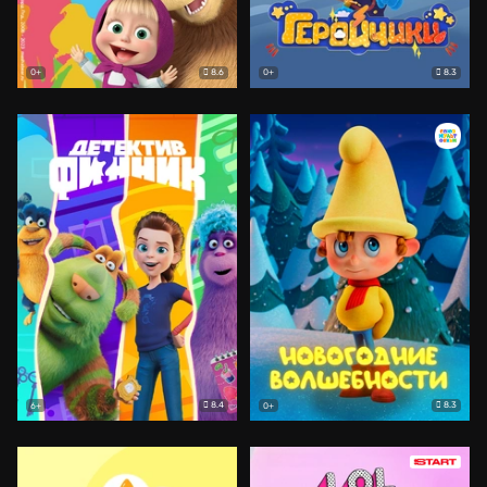
8.6
8.3
0+
0+
8.4
8.3
6+
0+