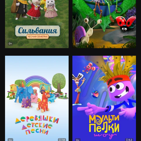
0+
6+
7.8
8.2
0+
0+