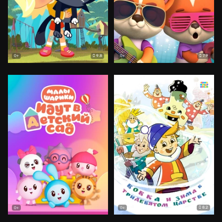
9.8
7.9
0+
0+
8.2
0+
0+