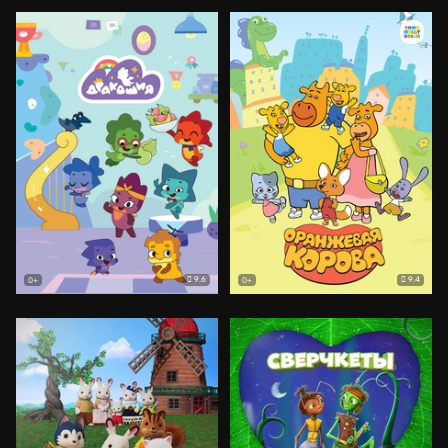
9.6
9.4
0+
0+