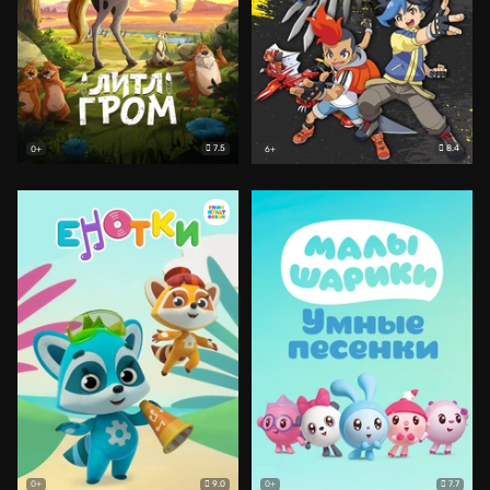
7.5
8.4
0+
6+
9.0
7.7
0+
0+