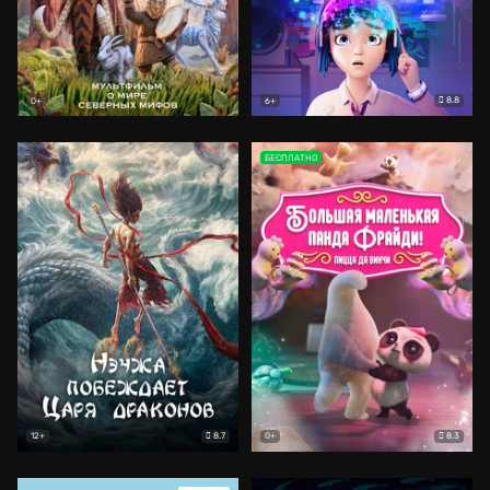
8.8
0+
6+
БЕСПЛАТНО
8.7
8.3
12+
0+