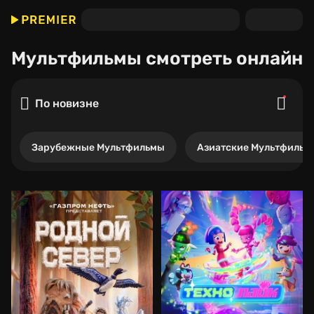
Мультфильмы
смотреть онлайн
По новизне
Зарубежные Мультфильмы
Азиатские Мультфильм