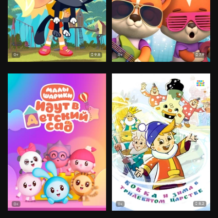
9.8
7.9
0+
0+
8.2
0+
0+