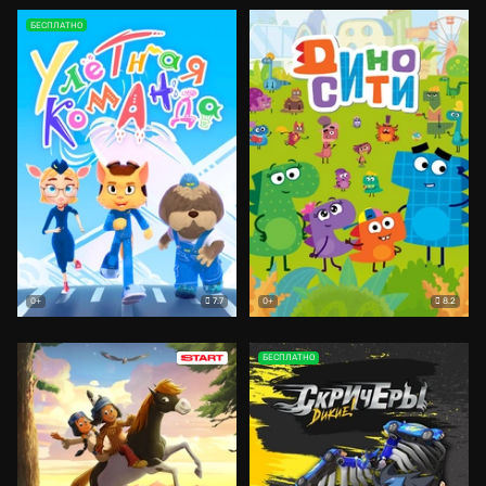
БЕСПЛАТНО
7.7
8.2
0+
0+
БЕСПЛАТНО