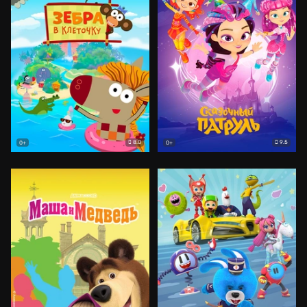
8.0
9.5
0+
0+