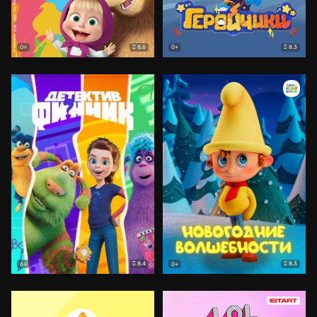
8.6
8.3
0+
0+
8.4
8.3
6+
0+