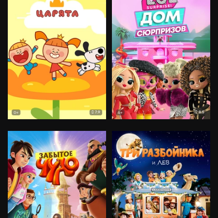
7.9
8.5
0+
6+