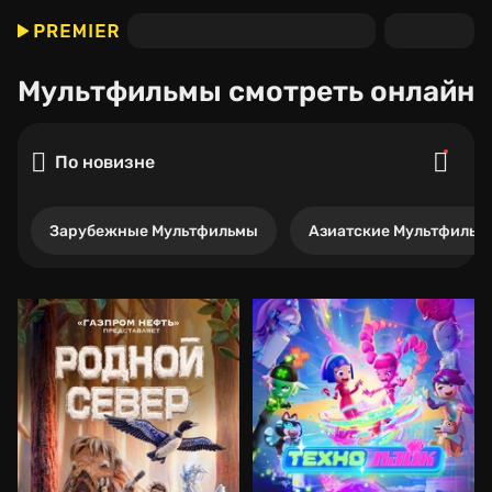
Мультфильмы
смотреть онлайн
По новизне
Зарубежные Мультфильмы
Азиатские Мультфильм