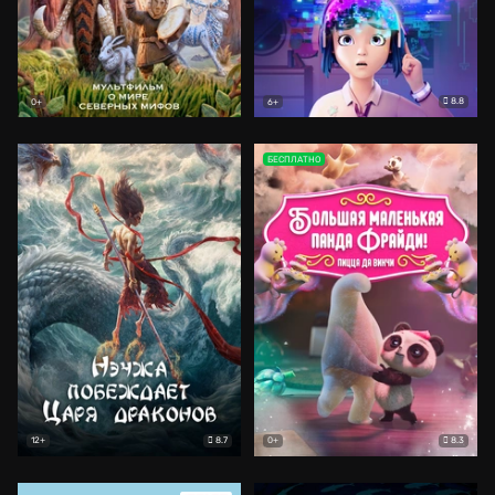
8.8
0+
6+
БЕСПЛАТНО
8.7
8.3
12+
0+