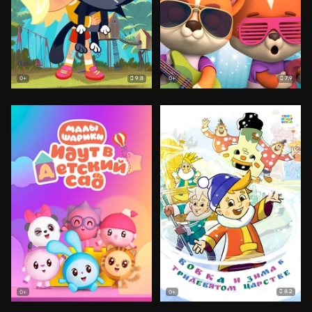
9.8
7.9
0+
0+
8.2
0+
0+