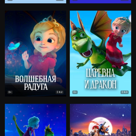
8.2
8.3
0+
0+