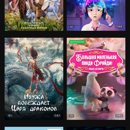
8.8
0+
6+
БЕСПЛАТНО
8.7
8.3
12+
0+