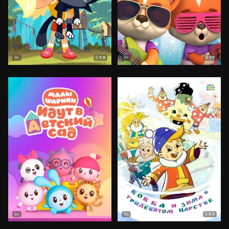
9.8
7.9
0+
0+
8.2
0+
0+