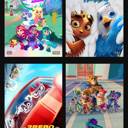
8.5
8.3
6+
6+