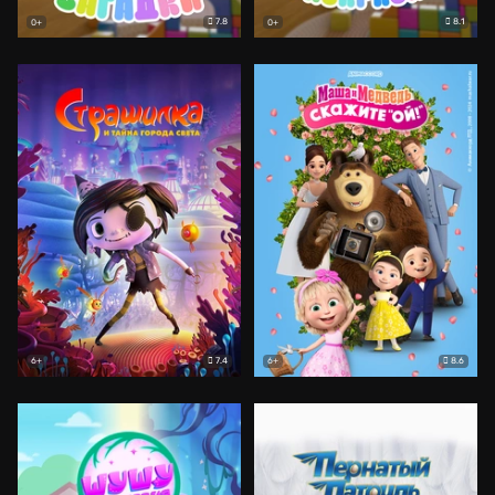
7.8
8.1
0+
0+
7.4
8.6
6+
6+