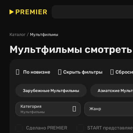
Каталог
Мультфильмы
Мультфильмы
смотреть
По новизне
Скрыть фильтры
Сброси
Зарубежные Мультфильмы
Азиатские Муль
Категория
Жанр
Мультфильмы
Сделано PREMIER
START представляе