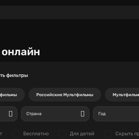
 онлайн
ть фильтры
тфильмы
Российские Мультфильмы
Мультфильм
Страна
Год
т
Бесплатно
Для детей
Скрыть п