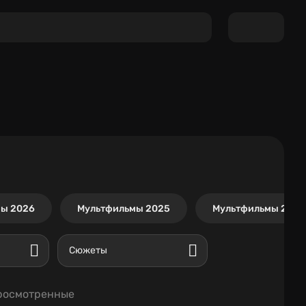
ы 2026
Мультфильмы 2025
Мультфильмы 2024
Сюжеты
росмотренные