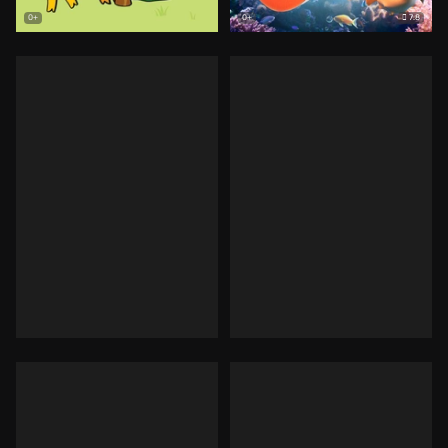
7.8
0+
0+