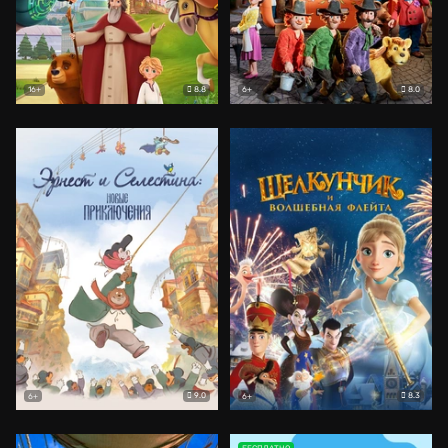
8.8
8.0
16+
6+
9.0
8.3
6+
6+