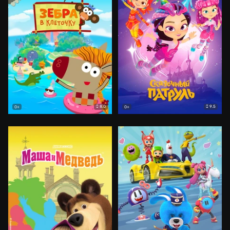
8.0
9.5
0+
0+