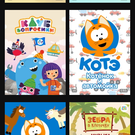
8.0
0+
0+