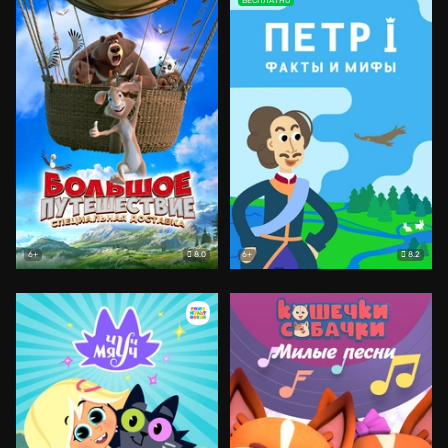
БЕСПЛАТНО
8.0
8.2
6+
6+