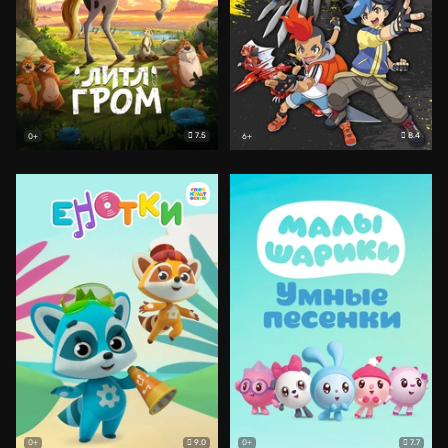
7.5
8.4
0+
6+
9.0
7.7
0+
0+