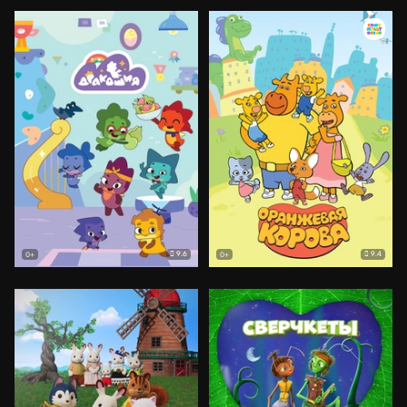
9.6
9.4
0+
0+