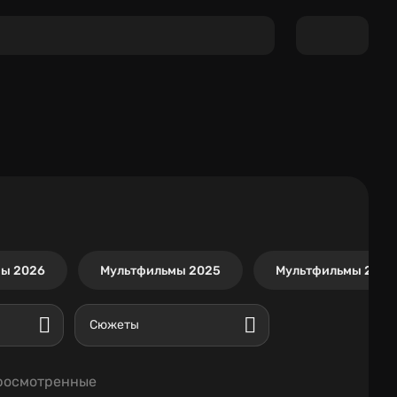
ы 2026
Мультфильмы 2025
Мультфильмы 2024
Сюжеты
росмотренные