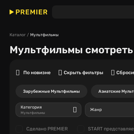
Каталог
Мультфильмы
Мультфильмы
смотреть
По новизне
Скрыть фильтры
Сброси
Зарубежные Мультфильмы
Азиатские Муль
Категория
Жанр
Мультфильмы
Сделано PREMIER
START представляе