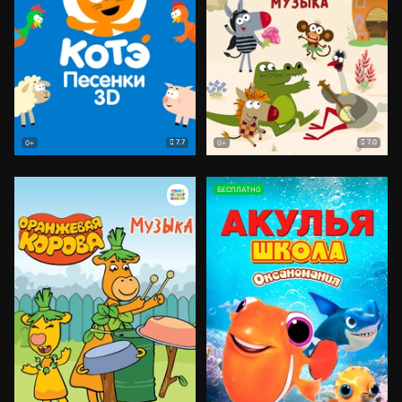
7.7
7.0
0+
0+
БЕСПЛАТНО