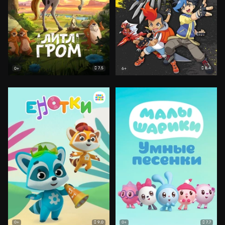
7.5
8.4
0+
6+
9.0
7.7
0+
0+