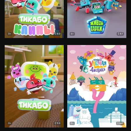
8.0
8.1
0+
6+
9.0
8.6
0+
0+