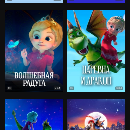
8.1
8.3
0+
0+