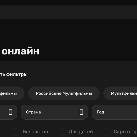
 онлайн
ть фильтры
тфильмы
Российские Мультфильмы
Мультфильм
Страна
Год
т
Бесплатно
Для детей
Скрыть п