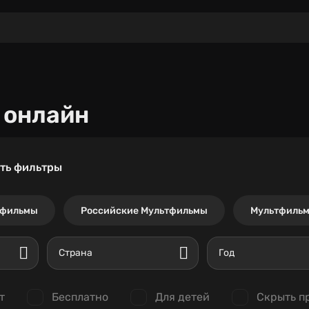
 онлайн
ть фильтры
тфильмы
Российские Мультфильмы
Мультфильм
Страна
Год
т
Бесплатно
Для детей
Скрыть п