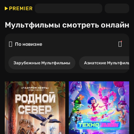
Мультфильмы
смотреть онлайн
По новизне
Зарубежные Мультфильмы
Азиатские Мультфильм