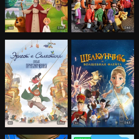
8.8
8.0
16+
6+
9.0
8.3
6+
6+