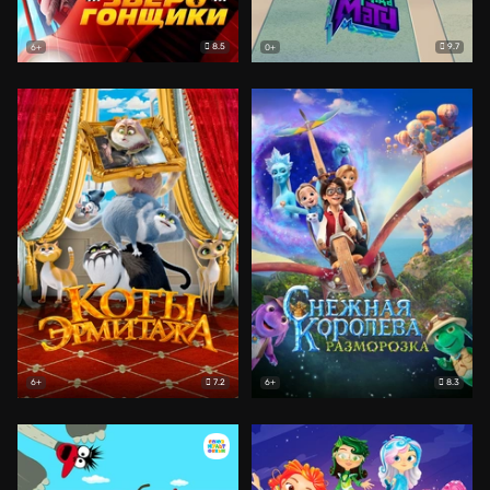
8.5
9.7
6+
0+
7.2
8.3
6+
6+