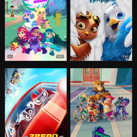
8.5
8.3
6+
6+