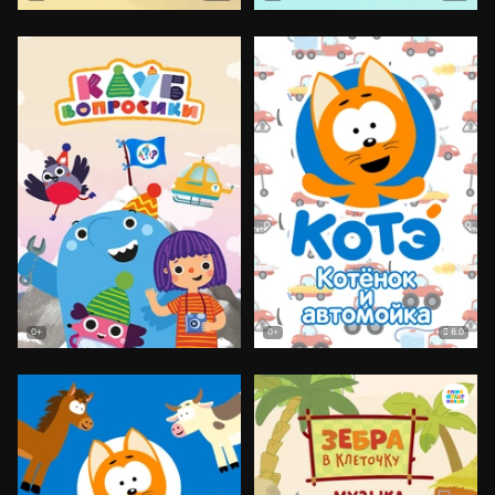
8.0
0+
0+