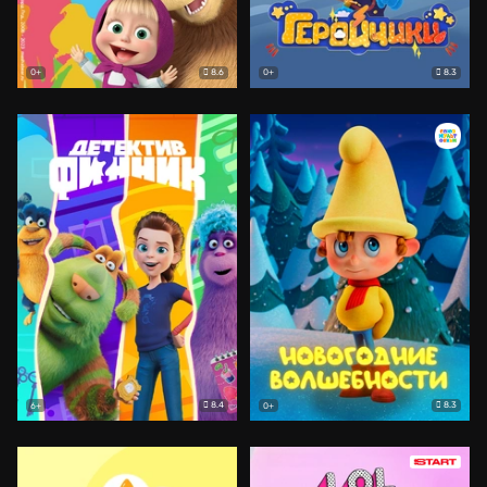
8.6
8.3
0+
0+
8.4
8.3
6+
0+