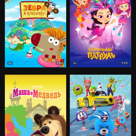
8.0
9.5
0+
0+