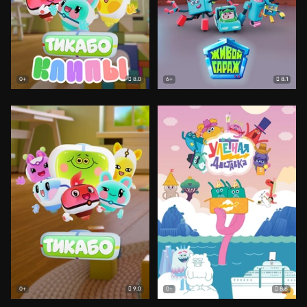
8.0
8.1
0+
6+
9.0
8.6
0+
0+