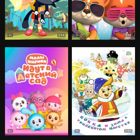
9.8
7.9
0+
0+
8.2
0+
0+