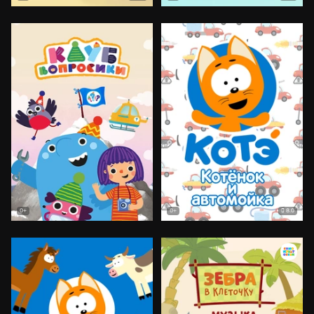
8.0
0+
0+