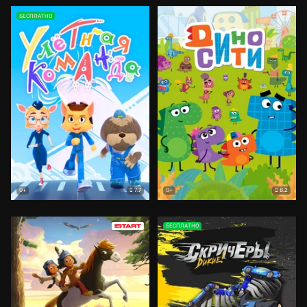
БЕСПЛАТНО
7.7
8.2
0+
0+
БЕСПЛАТНО