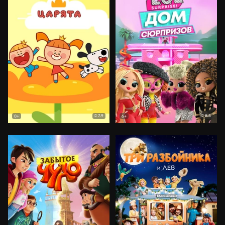
7.9
8.5
0+
6+