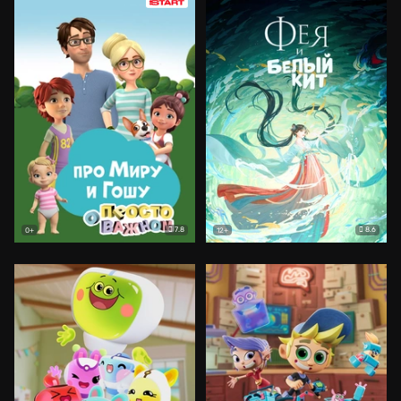
7.8
8.6
0+
12+