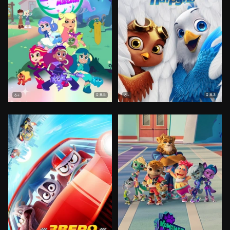
8.5
8.3
6+
6+