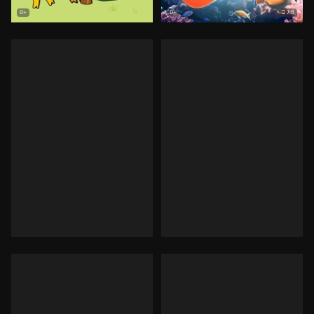
7.8
0+
0+