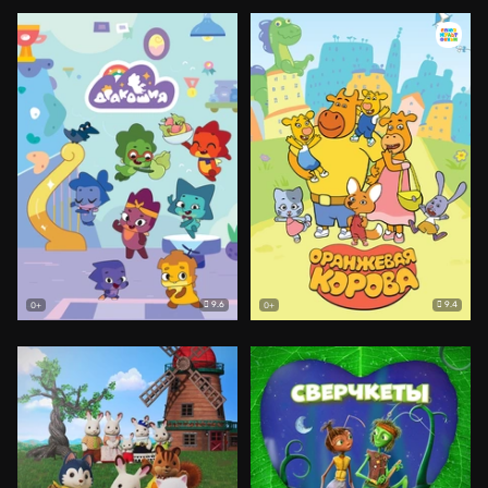
9.6
9.4
0+
0+