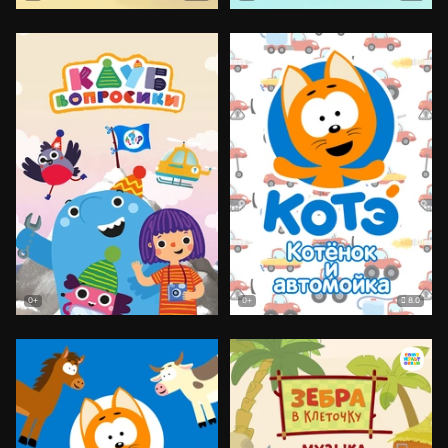
8.0
0+
0+