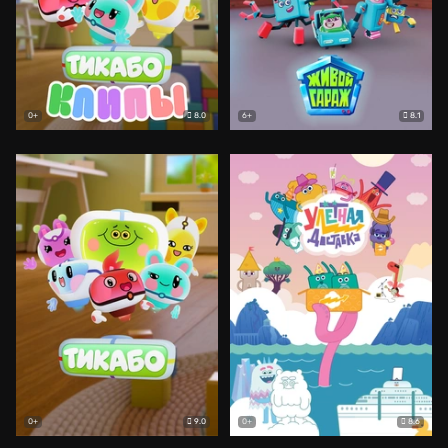
8.0
8.1
0+
6+
9.0
8.6
0+
0+