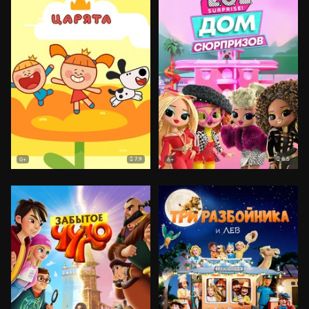
7.9
8.5
0+
6+