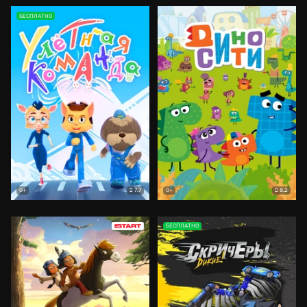
БЕСПЛАТНО
7.7
8.2
0+
0+
БЕСПЛАТНО