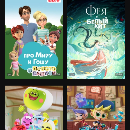
7.8
8.6
0+
12+