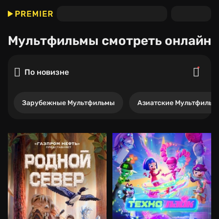
Мультфильмы
смотреть онлайн
По новизне
Зарубежные Мультфильмы
Азиатские Мультфильм