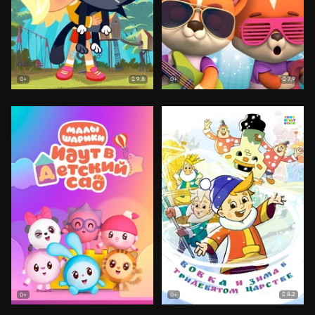
9.8
7.9
0+
0+
8.2
0+
0+