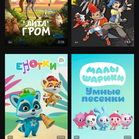
7.5
8.4
0+
6+
9.0
7.7
0+
0+