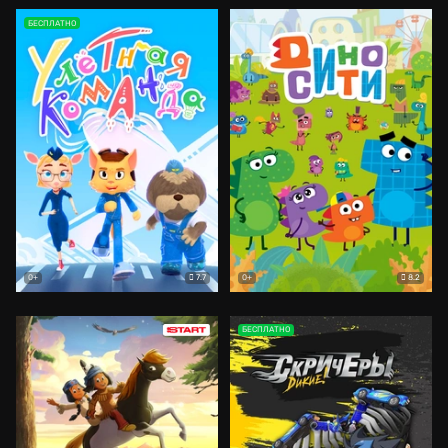
БЕСПЛАТНО
7.7
8.2
0+
0+
БЕСПЛАТНО