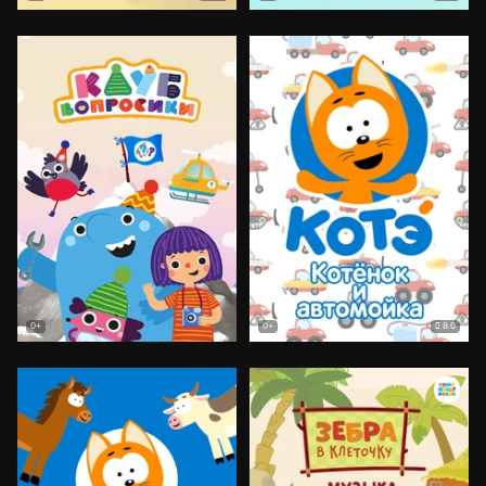
8.0
0+
0+