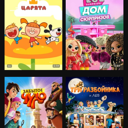
7.9
8.5
0+
6+