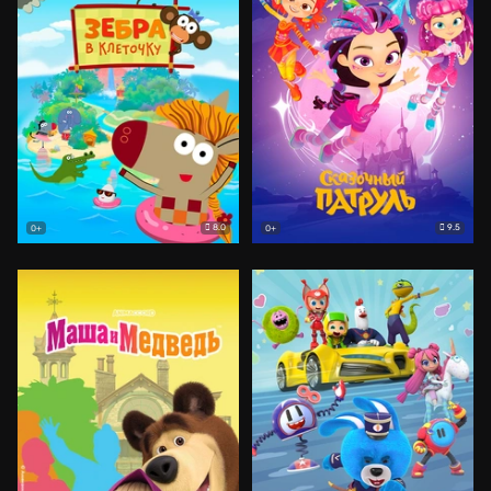
8.0
9.5
0+
0+