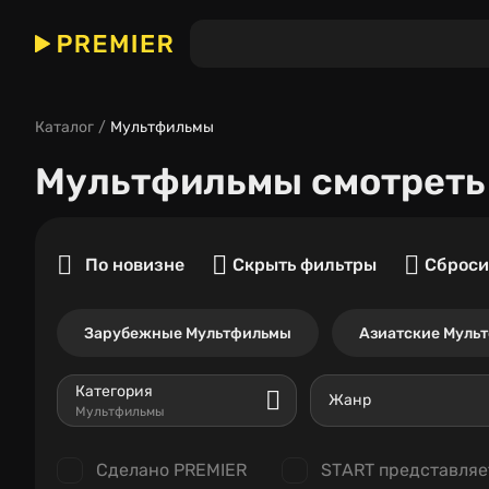
Каталог
Мультфильмы
Мультфильмы
смотреть
По новизне
Скрыть фильтры
Сброси
Зарубежные Мультфильмы
Азиатские Муль
Категория
Жанр
Мультфильмы
Сделано PREMIER
START представляе